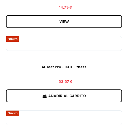
14,79 €
VIEW
Nuevo
AB Mat Pro - IKEX Fitness
23,27 €
AÑADIR AL CARRITO
Nuevo