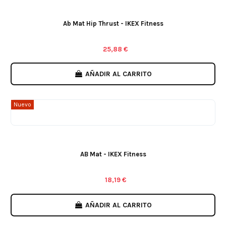
Ab Mat Hip Thrust - IKEX Fitness
25,88 €
AÑADIR AL CARRITO
Nuevo
AB Mat - IKEX Fitness
18,19 €
AÑADIR AL CARRITO