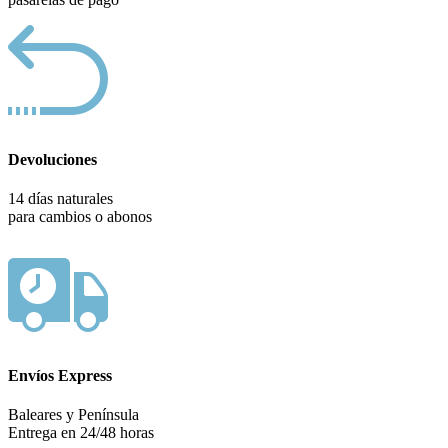
Devoluciones
14 días naturales
para cambios o abonos
Envíos Express
Baleares y Península
Entrega en 24/48 horas