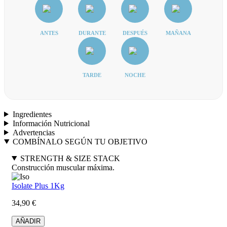
ANTES
DURANTE
DESPUÉS
MAÑANA
TARDE
NOCHE
Ingredientes
Información Nutricional
Advertencias
COMBÍNALO SEGÚN TU OBJETIVO
STRENGTH & SIZE STACK
Construcción muscular máxima.
Isolate Plus 1Kg
34,90 €
AÑADIR