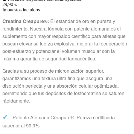
29,90 €
Impuestos incluidos
Creatina Creapure®:
El estándar de oro en pureza y
rendimiento. Nuestra fórmula con patente alemana es el
suplemento con mayor respaldo científico para atletas que
buscan elevar su fuerza explosiva, mejorar la recuperación
post-esfuerzo y potenciar el volumen muscular con la
máxima garantía de seguridad farmacéutica.
Gracias a su proceso de micronización superior,
garantizamos una textura ultra fina que asegura una
disolución perfecta y una absorción celular optimizada,
permitiendo que tus depósitos de fosfocreatina se saturen
rápidamente.
✔
Patente Alemana Creapure®: Pureza certificada
superior al 99.9%.