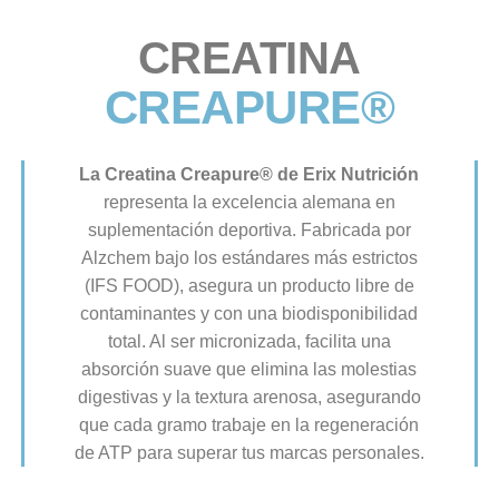
CREATINA
CREAPURE®
La Creatina Creapure® de Erix Nutrición
representa la excelencia alemana en
suplementación deportiva. Fabricada por
Alzchem bajo los estándares más estrictos
(IFS FOOD), asegura un producto libre de
contaminantes y con una biodisponibilidad
total. Al ser micronizada, facilita una
absorción suave que elimina las molestias
digestivas y la textura arenosa, asegurando
que cada gramo trabaje en la regeneración
de ATP para superar tus marcas personales.