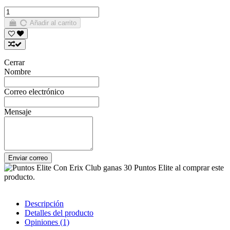
Añadir al carrito
Cerrar
Nombre
Correo electrónico
Mensaje
Enviar correo
Con Erix Club ganas 30 Puntos Elite al comprar este
producto.
Descripción
Detalles del producto
Opiniones
(1)