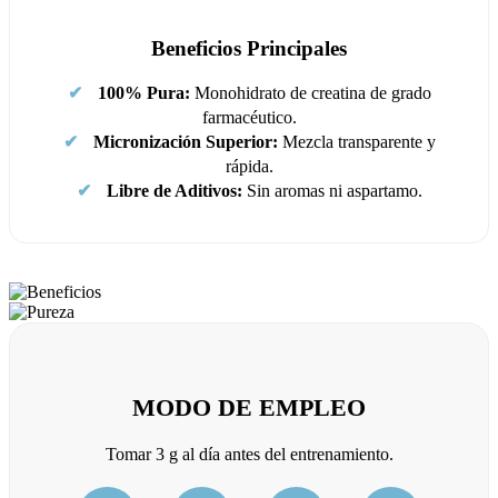
Beneficios Principales
✔
100% Pura:
Monohidrato de creatina de grado
farmacéutico.
✔
Micronización Superior:
Mezcla transparente y
rápida.
✔
Libre de Aditivos:
Sin aromas ni aspartamo.
MODO DE EMPLEO
Tomar 3 g al día antes del entrenamiento.