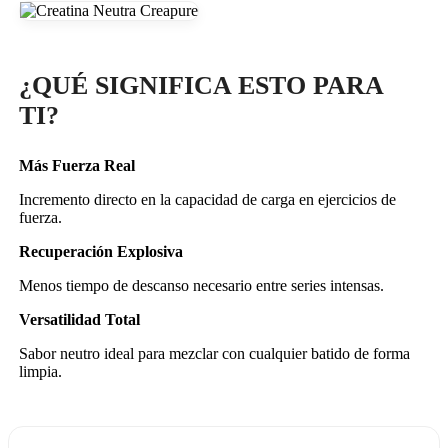
¿QUÉ SIGNIFICA ESTO PARA
TI?
Más Fuerza Real
Incremento directo en la capacidad de carga en ejercicios de
fuerza.
Recuperación Explosiva
Menos tiempo de descanso necesario entre series intensas.
Versatilidad Total
Sabor neutro ideal para mezclar con cualquier batido de forma
limpia.