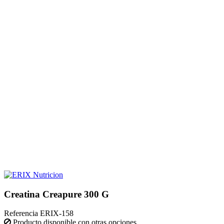
Creatina Creapure 300 G
Referencia
ERIX-158
Producto disponible con otras opciones