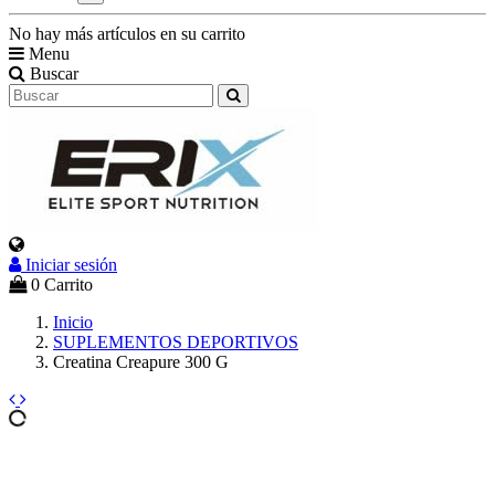
No hay más artículos en su carrito
Menu
Buscar
Iniciar sesión
0
Carrito
Inicio
SUPLEMENTOS DEPORTIVOS
Creatina Creapure 300 G