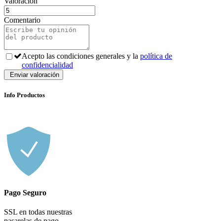
Valoración
Comentario
Acepto las condiciones generales y la
política de
confidencialidad
Info Productos
Pago Seguro
SSL en todas nuestras
pasarelas de pago