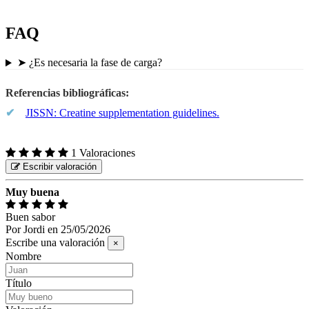
FAQ
➤
¿Es necesaria la fase de carga?
Referencias bibliográficas:
✔
JISSN: Creatine supplementation guidelines.
1 Valoraciones
Escribir valoración
Muy buena
Buen sabor
Por
Jordi
en
25/05/2026
Escribe una valoración
×
Nombre
Título