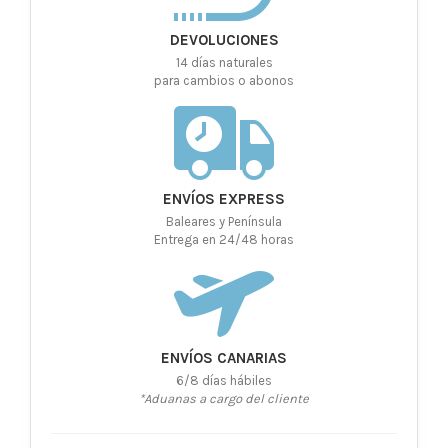
DEVOLUCIONES
14 días naturales
para cambios o abonos
ENVÍOS EXPRESS
Baleares y Península
Entrega en 24/48 horas
ENVÍOS CANARIAS
6/8 días hábiles
*Aduanas a cargo del cliente