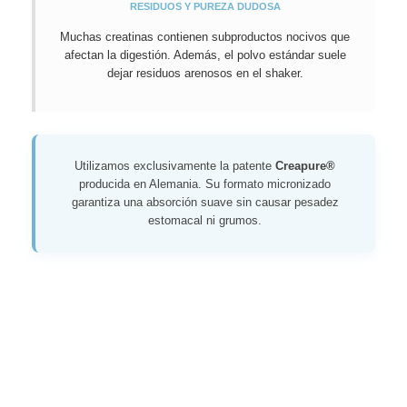
RESIDUOS Y PUREZA DUDOSA
Muchas creatinas contienen subproductos nocivos que
afectan la digestión. Además, el polvo estándar suele
dejar residuos arenosos en el shaker.
Utilizamos exclusivamente la patente
Creapure®
producida en Alemania. Su formato micronizado
garantiza una absorción suave sin causar pesadez
estomacal ni grumos.