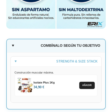
COMBÍNALO SEGÚN TU OBJETIVO
STRENGTH & SIZE STACK
Construcción muscular máxima.
Isolate Plus 1Kg
AÑADIR
34,90 €