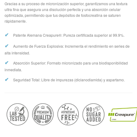
Gracias a su proceso de micronización superior, garantizamos una textura
ultra fina que asegura una disolución perfecta y una absorción celular
optimizada, permitiendo que tus depósitos de fosfocreatina se saturen
rápidamente.
✔
Patente Alemana Creapure®: Pureza certificada superior al 99.9%.
✔
Aumento de Fuerza Explosiva: Incrementa el rendimiento en series de
alta intensidad.
✔
Absorción Superior: Formato micronizado para una biodisponibilidad
inmediata.
✔
Seguridad Total: Libre de impurezas (dicianodiamida) y aspartamo.