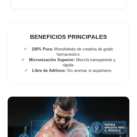
BENEFICIOS PRINCIPALES
✔
100% Pura:
Monohidrato de creatina de grado
farmacéutico.
✔
Micronización Superior:
Mezcla transparente y
rápida.
✔
Libre de Aditivos:
Sin aromas ni aspartamo.