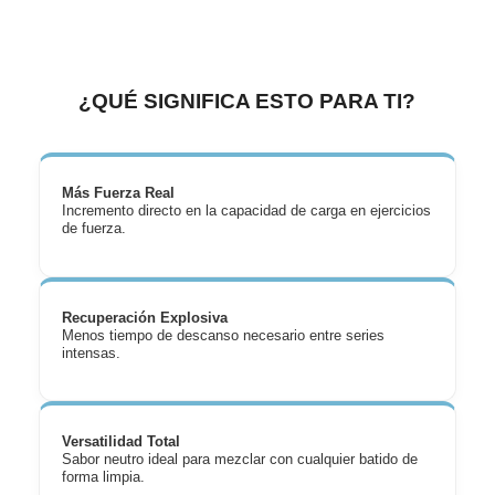
¿QUÉ SIGNIFICA ESTO PARA TI?
Más Fuerza Real
Incremento directo en la capacidad de carga en ejercicios
de fuerza.
Recuperación Explosiva
Menos tiempo de descanso necesario entre series
intensas.
Versatilidad Total
Sabor neutro ideal para mezclar con cualquier batido de
forma limpia.