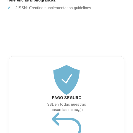
Referencias bibliográficas:
✔
JISSN: Creatine supplementation guidelines.
PAGO SEGURO
SSL en todas nuestras
pasarelas de pago