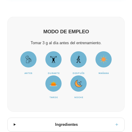
MODO DE EMPLEO
Tomar 3 g al día antes del entrenamiento.
ANTES
DURANTE
DESPUÉS
MAÑANA
TARDE
NOCHE
Ingredientes