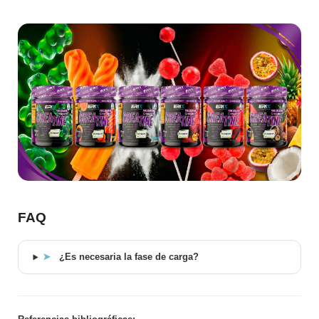
FAQ
➤
¿Es necesaria la fase de carga?