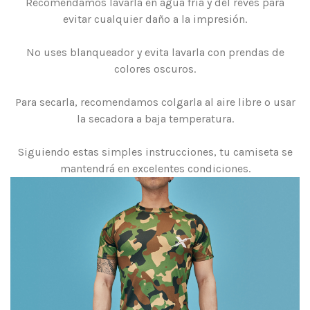
Recomendamos lavarla en agua fría y del revés para
evitar cualquier daño a la impresión.
No uses blanqueador y evita lavarla con prendas de
colores oscuros.
Para secarla, recomendamos colgarla al aire libre o usar
la secadora a baja temperatura.
Siguiendo estas simples instrucciones, tu camiseta se
mantendrá en excelentes condiciones.