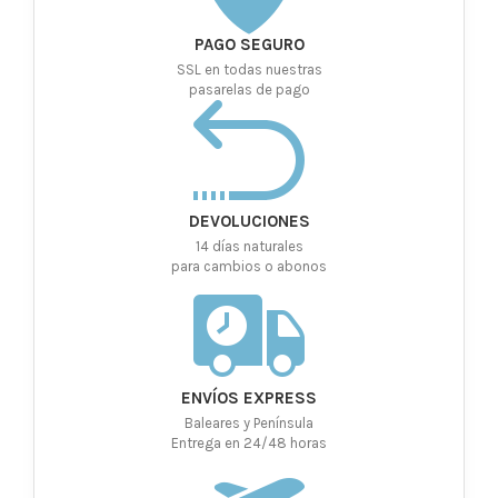
PAGO SEGURO
SSL en todas nuestras
pasarelas de pago
DEVOLUCIONES
14 días naturales
para cambios o abonos
ENVÍOS EXPRESS
Baleares y Península
Entrega en 24/48 horas