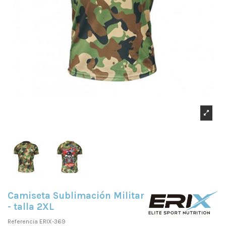
Camiseta Sublimación Militar
- talla 2XL
Referencia
ERIX-369