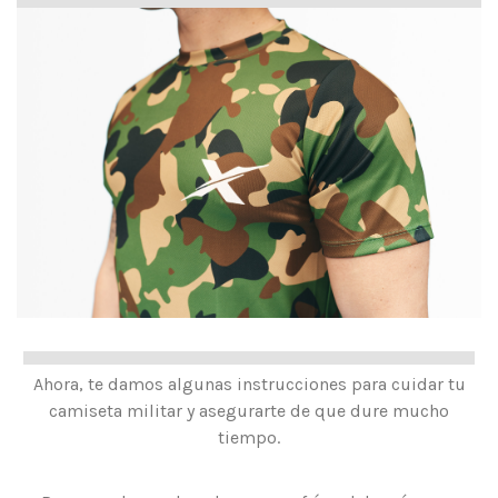
Ahora, te damos algunas instrucciones para cuidar tu
camiseta militar y asegurarte de que dure mucho
tiempo.