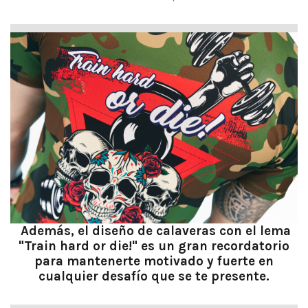
Además, el diseño de calaveras con el lema
"Train hard or die!" es un gran recordatorio
para mantenerte motivado y fuerte en
cualquier desafío que se te presente.