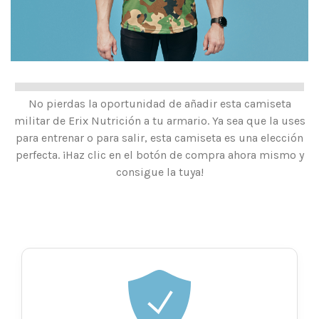
No pierdas la oportunidad de añadir esta camiseta
militar de Erix Nutrición a tu armario. Ya sea que la uses
para entrenar o para salir, esta camiseta es una elección
perfecta. ¡Haz clic en el botón de compra ahora mismo y
consigue la tuya!