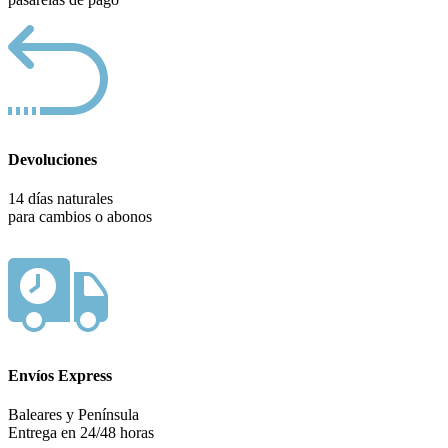
Devoluciones
14 días naturales
para cambios o abonos
Envíos Express
Baleares y Península
Entrega en 24/48 horas