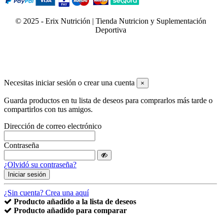
© 2025 - Erix Nutrición | Tienda Nutricion y Suplementación
Deportiva
Necesitas iniciar sesión o crear una cuenta
×
Guarda productos en tu lista de deseos para comprarlos más tarde o
compartirlos con tus amigos.
Dirección de correo electrónico
Contraseña
¿Olvidó su contraseña?
Iniciar sesión
¿Sin cuenta? Crea una aquí
Producto añadido a la lista de deseos
Producto añadido para comparar