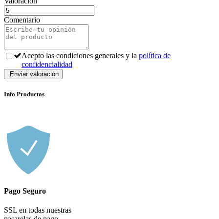
Valoración
Comentario
Acepto las condiciones generales y la
política de
confidencialidad
Info Productos
Pago Seguro
SSL en todas nuestras
pasarelas de pago