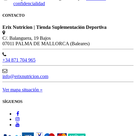
confidencialidad
CONTACTO
Erix Nutricion | Tienda Suplementación Deportiva
C/. Balanguera, 19 Bajos
07011 PALMA DE MALLORCA (Baleares)
+34 871 704 965
info@erixnutricion.com
Ver mapa situación »
SÍGUENOS