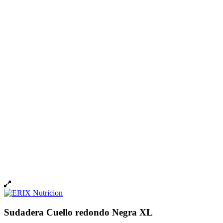
Sudadera Cuello redondo Negra XL