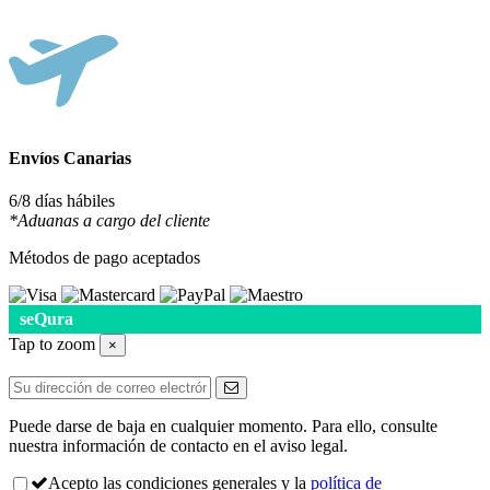
Envíos Canarias
6/8 días hábiles
*Aduanas a cargo del cliente
Métodos de pago aceptados
seQura
Tap to zoom
×
Puede darse de baja en cualquier momento. Para ello, consulte
nuestra información de contacto en el aviso legal.
Acepto las condiciones generales y la
política de