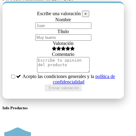
Escribe una valoración
×
Nombre
Título
Valoración
Comentario
Acepto las condiciones generales y la
política de
confidencialidad
Info Productos