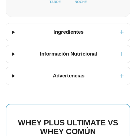
TARDE
NOCHE
Ingredientes
Información Nutricional
Advertencias
WHEY PLUS ULTIMATE VS
WHEY COMÚN