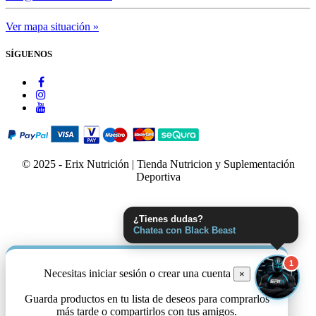
Ver mapa situación »
SÍGUENOS
© 2025 - Erix Nutrición | Tienda Nutricion y Suplementación
Deportiva
¿Tienes dudas?
Chatea con Black Beast
1
Necesitas iniciar sesión o crear una cuenta
×
Guarda productos en tu lista de deseos para comprarlos
más tarde o compartirlos con tus amigos.