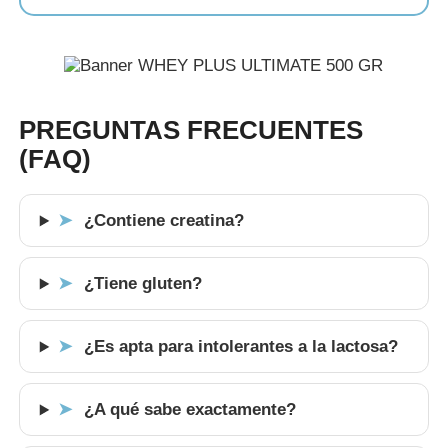
PREGUNTAS FRECUENTES
(FAQ)
¿Contiene creatina?
➤
¿Tiene gluten?
➤
¿Es apta para intolerantes a la lactosa?
➤
¿A qué sabe exactamente?
➤