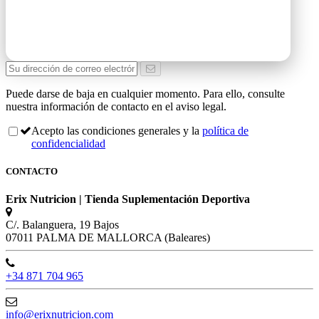
Puede darse de baja en cualquier momento. Para ello, consulte
nuestra información de contacto en el aviso legal.
Acepto las condiciones generales y la
política de
confidencialidad
CONTACTO
Erix Nutricion | Tienda Suplementación Deportiva
C/. Balanguera, 19 Bajos
07011 PALMA DE MALLORCA (Baleares)
+34 871 704 965
info@erixnutricion.com