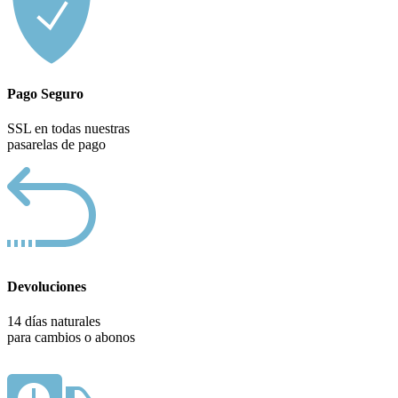
Pago Seguro
SSL en todas nuestras
pasarelas de pago
Devoluciones
14 días naturales
para cambios o abonos