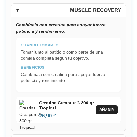
MUSCLE RECOVERY
Combínala con creatina para apoyar fuerza,
potencia y rendimiento.
CUÁNDO TOMARLO
Tomar junto al batido o como parte de una
comida completa según tu objetivo.
BENEFICIOS
Combínala con creatina para apoyar fuerza,
potencia y rendimiento.
Creatina Creapure® 300 gr
Tropical
AÑADIR
26,90 €