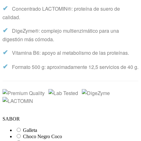
✔
Concentrado LACTOMIN®: proteína de suero de
calidad.
✔
DigeZyme®: complejo multienzimático para una
digestión más cómoda.
✔
Vitamina B6: apoyo al metabolismo de las proteínas.
✔
Formato 500 g: aproximadamente 12,5 servicios de 40 g.
SABOR
Galleta
Choco Negro Coco