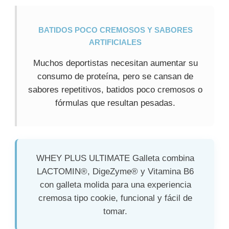
BATIDOS POCO CREMOSOS Y SABORES
ARTIFICIALES
Muchos deportistas necesitan aumentar su
consumo de proteína, pero se cansan de
sabores repetitivos, batidos poco cremosos o
fórmulas que resultan pesadas.
WHEY PLUS ULTIMATE Galleta combina
LACTOMIN®, DigeZyme® y Vitamina B6
con galleta molida para una experiencia
cremosa tipo cookie, funcional y fácil de
tomar.