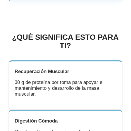
¿QUÉ SIGNIFICA ESTO PARA
TI?
Recuperación Muscular
30 g de proteína por toma para apoyar el
mantenimiento y desarrollo de la masa
muscular.
Digestión Cómoda