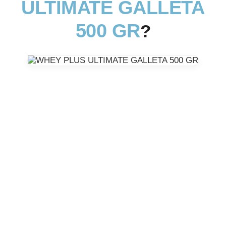
ULTIMATE GALLETA
500 GR
?