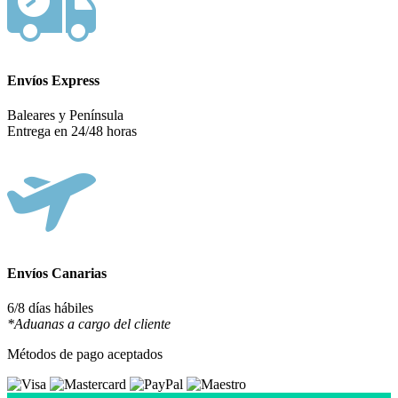
Envíos Express
Baleares y Península
Entrega en 24/48 horas
Envíos Canarias
6/8 días hábiles
*Aduanas a cargo del cliente
Métodos de pago aceptados