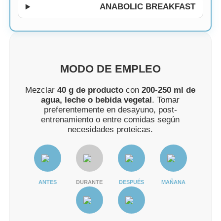
ANABOLIC BREAKFAST
MODO DE EMPLEO
Mezclar
40 g de producto
con
200-250 ml de
agua, leche o bebida vegetal
. Tomar
preferentemente en desayuno, post-
entrenamiento o entre comidas según
necesidades proteicas.
ANTES
DURANTE
DESPUÉS
MAÑANA