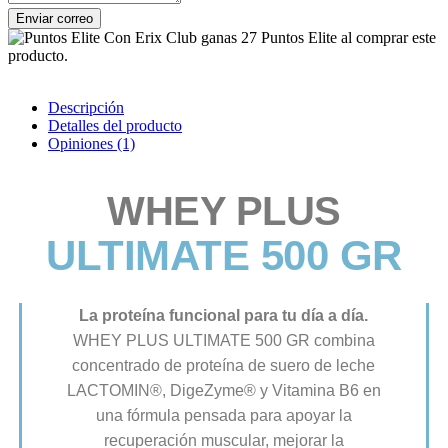
Enviar correo
Con Erix Club ganas 27 Puntos Elite al comprar este
producto.
Descripción
Detalles del producto
Opiniones
(1)
WHEY PLUS
ULTIMATE 500 GR
La proteína funcional para tu día a día.
WHEY PLUS ULTIMATE 500 GR combina
concentrado de proteína de suero de leche
LACTOMIN®, DigeZyme® y Vitamina B6 en
una fórmula pensada para apoyar la
recuperación muscular, mejorar la