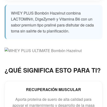
WHEY PLUS Bombón Hazelnut combina
LACTOMIN®, DigeZyme® y Vitamina B6 con un
sabor premium tipo praliné para disfrutar de cada
toma sin salirte de tu planificación.
¿QUÉ SIGNIFICA ESTO PARA TI?
RECUPERACIÓN MUSCULAR
Aporta proteína de suero de alta calidad para
apoyar el mantenimiento y desarrollo de la masa