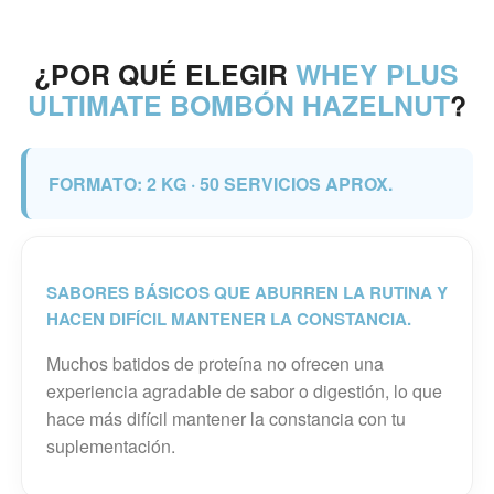
¿POR QUÉ ELEGIR
WHEY PLUS
ULTIMATE BOMBÓN HAZELNUT
?
FORMATO: 2 KG · 50 SERVICIOS APROX.
SABORES BÁSICOS QUE ABURREN LA RUTINA Y
HACEN DIFÍCIL MANTENER LA CONSTANCIA.
Muchos batidos de proteína no ofrecen una
experiencia agradable de sabor o digestión, lo que
hace más difícil mantener la constancia con tu
suplementación.