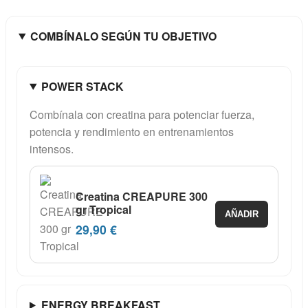
COMBÍNALO SEGÚN TU OBJETIVO
POWER STACK
Combínala con creatina para potenciar fuerza,
potencia y rendimiento en entrenamientos
intensos.
Creatina CREAPURE 300
gr Tropical
AÑADIR
29,90 €
ENERGY BREAKFAST