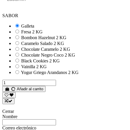
SABOR
Galleta
Fresa 2 KG
Bombon Hazelnut 2 KG
Caramelo Salado 2 KG
Chocolate Caramelo 2 KG
Chocolate Negro Coco 2 KG
Black Cookies 2 KG
Vainilla 2 KG
Yogur Griego Arandanos 2 KG
Añadir al carrito
Cerrar
Nombre
Correo electrónico