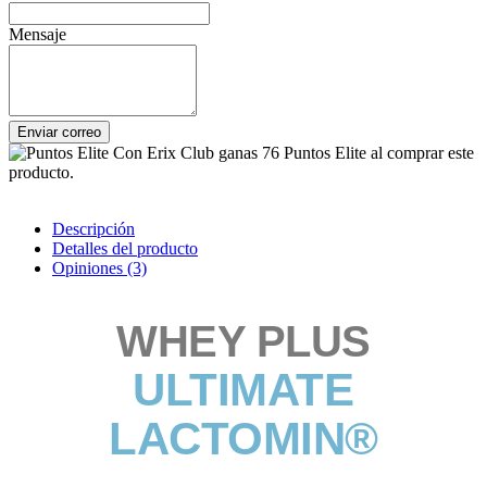
Mensaje
Enviar correo
Con Erix Club ganas 76 Puntos Elite al comprar este
producto.
Descripción
Detalles del producto
Opiniones
(3)
WHEY PLUS
ULTIMATE
LACTOMIN®