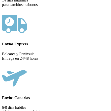
14 días naturales
para cambios o abonos
Envíos Express
Baleares y Península
Entrega en 24/48 horas
Envíos Canarias
6/8 días hábiles