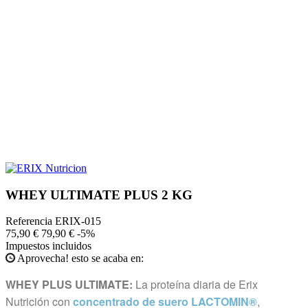
WHEY ULTIMATE PLUS 2 KG
Referencia
ERIX-015
75,90 €
79,90 €
-5%
Impuestos incluidos
Aprovecha! esto se acaba en:
WHEY PLUS ULTIMATE:
La proteína diaria de Erix
Nutrición con
concentrado de suero LACTOMIN®
,