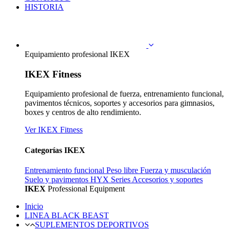
HISTORIA
Equipamiento profesional IKEX
IKEX Fitness
Equipamiento profesional de fuerza, entrenamiento funcional,
pavimentos técnicos, soportes y accesorios para gimnasios,
boxes y centros de alto rendimiento.
Ver IKEX Fitness
Categorías IKEX
Entrenamiento funcional
Peso libre
Fuerza y musculación
Suelo y pavimentos
HYX Series
Accesorios y soportes
IKEX
Professional Equipment
Inicio
LINEA BLACK BEAST
SUPLEMENTOS DEPORTIVOS