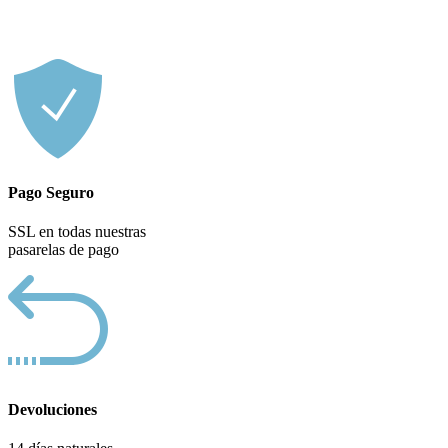
Pago Seguro
SSL en todas nuestras
pasarelas de pago
Devoluciones