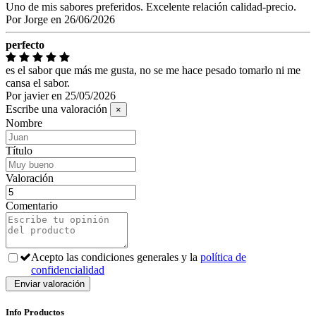
Uno de mis sabores preferidos. Excelente relación calidad-precio.
Por
Jorge
en
26/06/2026
perfecto
es el sabor que más me gusta, no se me hace pesado tomarlo ni me
cansa el sabor.
Por
javier
en
25/05/2026
Escribe una valoración
×
Nombre
Título
Valoración
Comentario
Acepto las condiciones generales y la
política de
confidencialidad
Info Productos