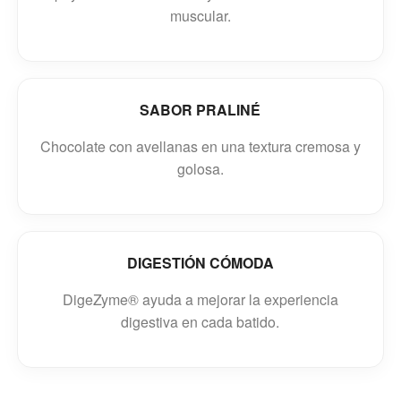
muscular.
SABOR PRALINÉ
Chocolate con avellanas en una textura cremosa y
golosa.
DIGESTIÓN CÓMODA
DigeZyme® ayuda a mejorar la experiencia
digestiva en cada batido.