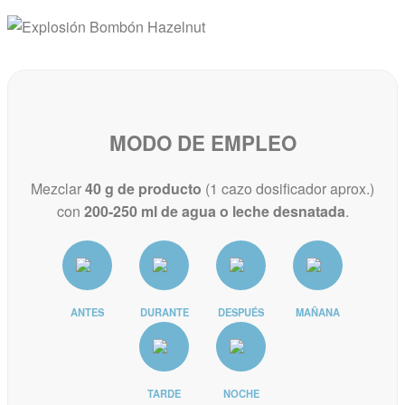
MODO DE EMPLEO
Mezclar
40 g de producto
(1 cazo dosificador aprox.)
con
200-250 ml de agua o leche desnatada
.
ANTES
DURANTE
DESPUÉS
MAÑANA
TARDE
NOCHE