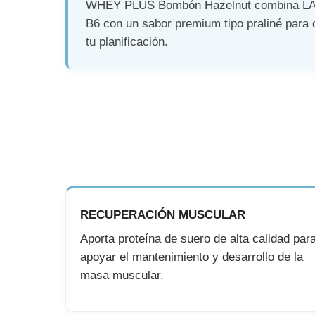
WHEY PLUS Bombón Hazelnut combina L
B6 con un sabor premium tipo praliné para d
tu planificación.
RECUPERACIÓN MUSCULAR
Aporta proteína de suero de alta calidad par
apoyar el mantenimiento y desarrollo de la
masa muscular.