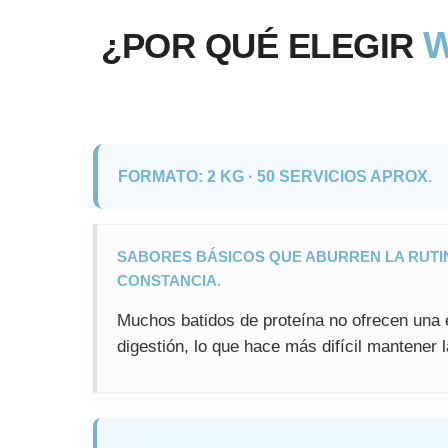
W
¿POR QUÉ ELEGIR
FORMATO: 2 KG · 50 SERVICIOS APROX.
SABORES BÁSICOS QUE ABURREN LA RUTIN
CONSTANCIA.
Muchos batidos de proteína no ofrecen una 
digestión, lo que hace más difícil mantener 