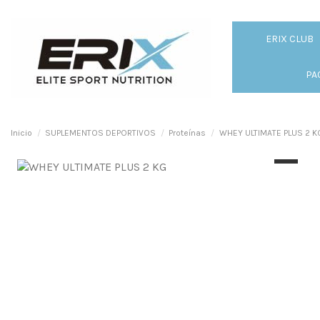
ERIX CLUB
PA
Inicio
SUPLEMENTOS DEPORTIVOS
Proteínas
WHEY ULTIMATE PLUS 2 K