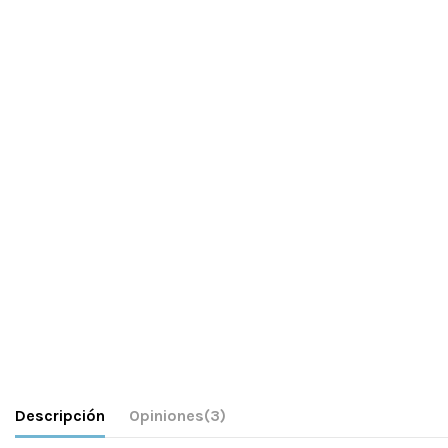
Descripción
Opiniones
(3)