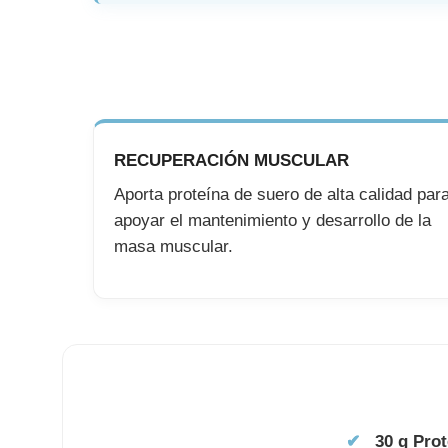
RECUPERACIÓN MUSCULAR
Aporta proteína de suero de alta calidad par
apoyar el mantenimiento y desarrollo de la
masa muscular.
✔
30 g Pro