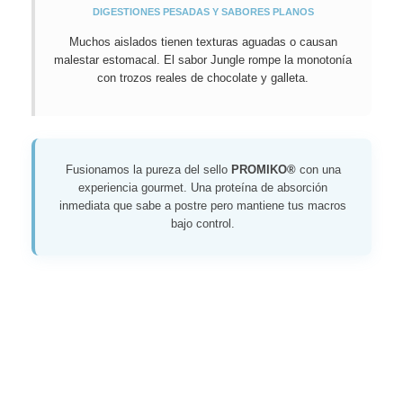
DIGESTIONES PESADAS Y SABORES PLANOS
Muchos aislados tienen texturas aguadas o causan
malestar estomacal. El sabor Jungle rompe la monotonía
con trozos reales de chocolate y galleta.
Fusionamos la pureza del sello
PROMIKO®
con una
experiencia gourmet. Una proteína de absorción
inmediata que sabe a postre pero mantiene tus macros
bajo control.