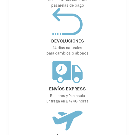
pasarelas de pago
DEVOLUCIONES
14 días naturales
para cambios o abonos
ENVÍOS EXPRESS
Baleares y Península
Entrega en 24/48 horas