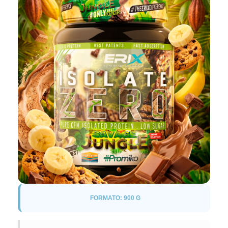
FORMATO: 900 G