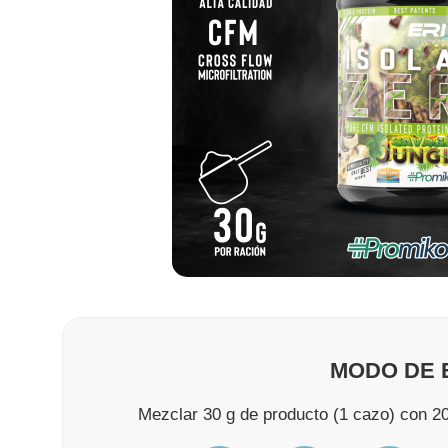
MODO DE 
Mezclar 30 g de producto (1 cazo) con 2