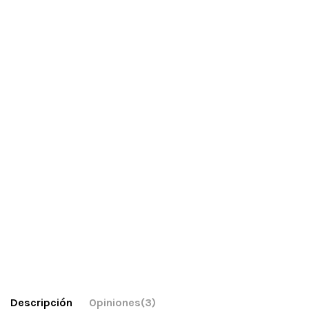
Descripción
Opiniones
(3)