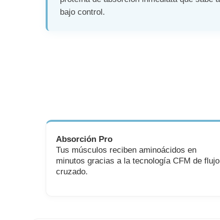
bajo control.
Absorción Pro
Tus músculos reciben aminoácidos en
minutos gracias a la tecnología CFM de flujo
cruzado.