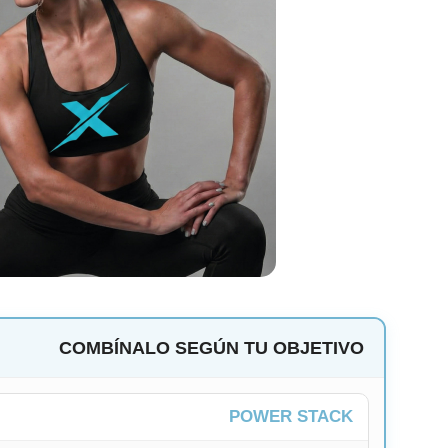
COMBÍNALO SEGÚN TU OBJETIVO
POWER STACK