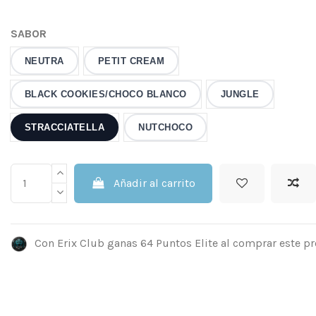
SABOR
NEUTRA
PETIT CREAM
BLACK COOKIES/CHOCO BLANCO
JUNGLE
STRACCIATELLA
NUTCHOCO
Añadir al carrito
Con Erix Club ganas 64 Puntos Elite al comprar este p