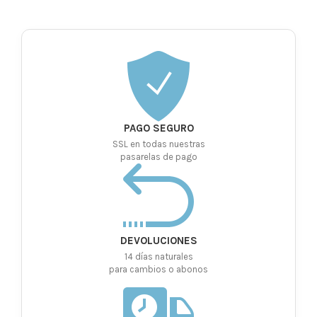
PAGO SEGURO
SSL en todas nuestras
pasarelas de pago
DEVOLUCIONES
14 días naturales
para cambios o abonos