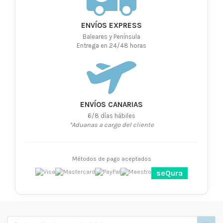
ENVÍOS EXPRESS
Baleares y Península
Entrega en 24/48 horas
ENVÍOS CANARIAS
6/8 días hábiles
*Aduanas a cargo del cliente
Métodos de pago aceptados
seQura