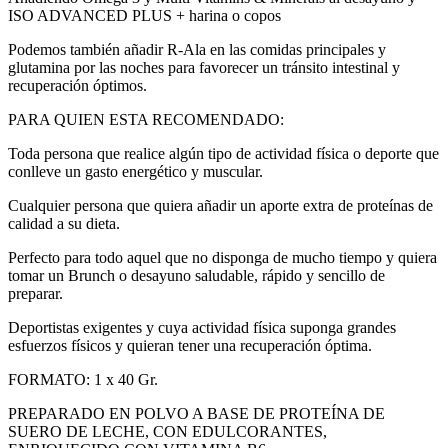
ISO ADVANCED PLUS + harina o copos
Podemos también añadir R-Ala en las comidas principales y
glutamina por las noches para favorecer un tránsito intestinal y
recuperación óptimos.
PARA QUIEN ESTA RECOMENDADO:
Toda persona que realice algún tipo de actividad física o deporte que
conlleve un gasto energético y muscular.
Cualquier persona que quiera añadir un aporte extra de proteínas de
calidad a su dieta.
Perfecto para todo aquel que no disponga de mucho tiempo y quiera
tomar un Brunch o desayuno saludable, rápido y sencillo de
preparar.
Deportistas exigentes y cuya actividad física suponga grandes
esfuerzos físicos y quieran tener una recuperación óptima.
FORMATO: 1 x 40 Gr.
PREPARADO EN POLVO A BASE DE PROTEÍNA DE
SUERO DE LECHE, CON EDULCORANTES,