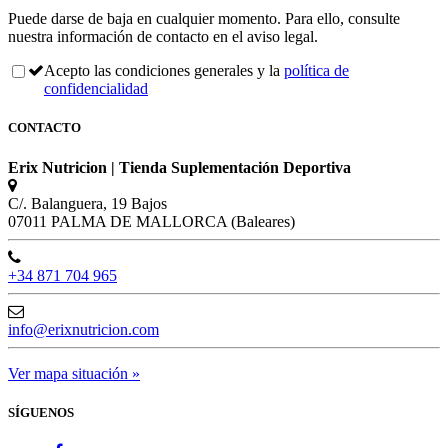
Puede darse de baja en cualquier momento. Para ello, consulte
nuestra información de contacto en el aviso legal.
Acepto las condiciones generales y la
política de
confidencialidad
CONTACTO
Erix Nutricion | Tienda Suplementación Deportiva
C/. Balanguera, 19 Bajos
07011 PALMA DE MALLORCA (Baleares)
+34 871 704 965
info@erixnutricion.com
Ver mapa situación »
SÍGUENOS