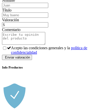
Nombre
Título
Valoración
Comentario
Acepto las condiciones generales y la
política de
confidencialidad
Info Productos