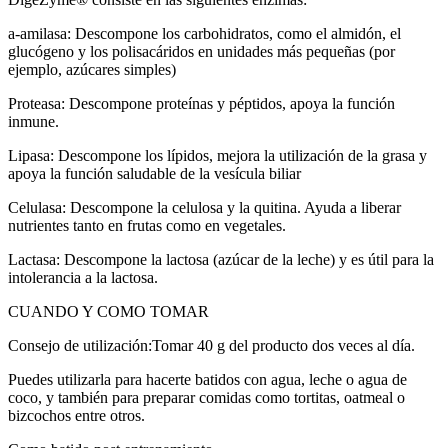
a-amilasa: Descompone los carbohidratos, como el almidón, el
glucógeno y los polisacáridos en unidades más pequeñas (por
ejemplo, azúcares simples)
Proteasa: Descompone proteínas y péptidos, apoya la función
inmune.
Lipasa: Descompone los lípidos, mejora la utilización de la grasa y
apoya la función saludable de la vesícula biliar
Celulasa: Descompone la celulosa y la quitina. Ayuda a liberar
nutrientes tanto en frutas como en vegetales.
Lactasa: Descompone la lactosa (azúcar de la leche) y es útil para la
intolerancia a la lactosa.
CUANDO Y COMO TOMAR
Consejo de utilización:Tomar 40 g del producto dos veces al día.
Puedes utilizarla para hacerte batidos con agua, leche o agua de
coco, y también para preparar comidas como tortitas, oatmeal o
bizcochos entre otros.