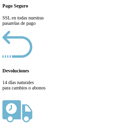
Pago Seguro
SSL en todas nuestras
pasarelas de pago
Devoluciones
14 días naturales
para cambios o abonos