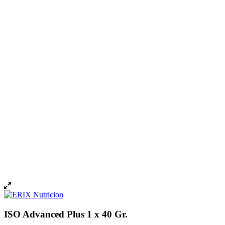
ISO Advanced Plus 1 x 40 Gr.