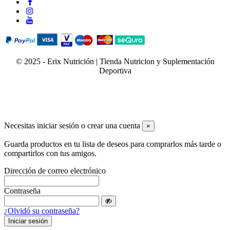
© 2025 - Erix Nutrición | Tienda Nutricion y Suplementación
Deportiva
Necesitas iniciar sesión o crear una cuenta
×
Guarda productos en tu lista de deseos para comprarlos más tarde o
compartirlos con tus amigos.
Dirección de correo electrónico
Contraseña
¿Olvidó su contraseña?
Iniciar sesión