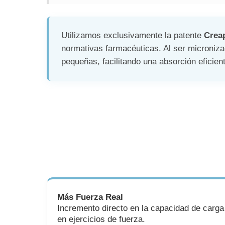
Utilizamos exclusivamente la patente
Crea
normativas farmacéuticas. Al ser microniza
pequeñas, facilitando una absorción eficien
Más Fuerza Real
Incremento directo en la capacidad de carga
en ejercicios de fuerza.