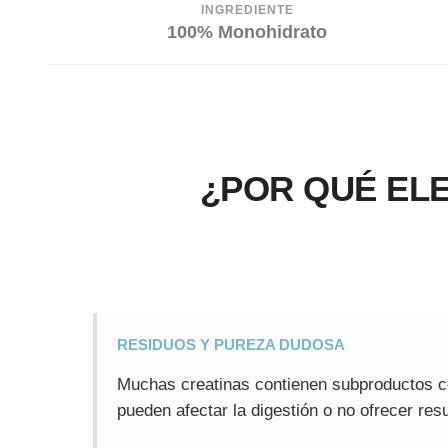
INGREDIENTE
100% Monohidrato
¿POR QUÉ EL
RESIDUOS Y PUREZA DUDOSA
Muchas creatinas contienen subproductos c
pueden afectar la digestión o no ofrecer res