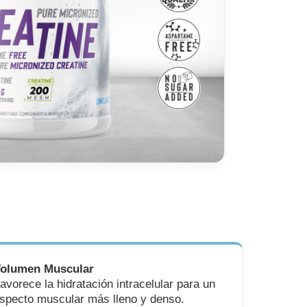
olumen Muscular
avorece la hidratación intracelular para un
specto muscular más lleno y denso.