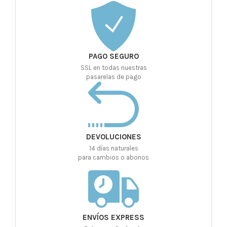
PAGO SEGURO
SSL en todas nuestras
pasarelas de pago
DEVOLUCIONES
14 días naturales
para cambios o abonos
ENVÍOS EXPRESS