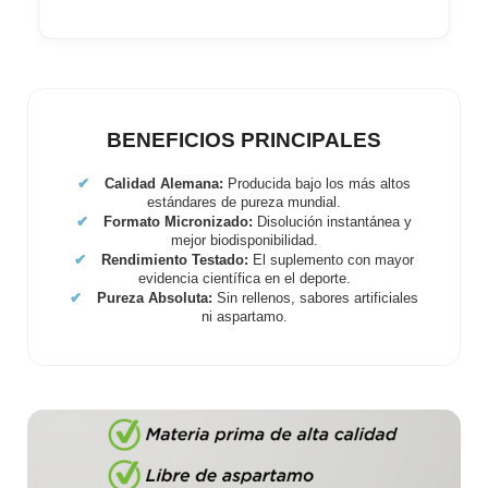
BENEFICIOS PRINCIPALES
✔
Calidad Alemana:
Producida bajo los más altos
estándares de pureza mundial.
✔
Formato Micronizado:
Disolución instantánea y
mejor biodisponibilidad.
✔
Rendimiento Testado:
El suplemento con mayor
evidencia científica en el deporte.
✔
Pureza Absoluta:
Sin rellenos, sabores artificiales
ni aspartamo.