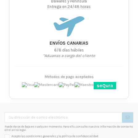
Baleares y Península
Entrega en 24/48 horas
ENVÍOS CANARIAS
6/8 días hábiles
*Aduanas a cargo del cliente
Métodos de pago aceptados
seQura
Puede darse de baja en cualquier momento. Para ello, consulte nuestra información de contacto
en el aviso legal.
Acepto las condiciones generales y la
política de confidencialidad