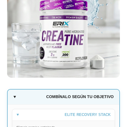
COMBÍNALO SEGÚN TU OBJETIVO
ELITE RECOVERY STACK