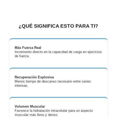
¿QUÉ SIGNIFICA ESTO PARA TI?
Más Fuerza Real
Incremento directo en la capacidad de carga en ejercicios
de fuerza.
Recuperación Explosiva
Menos tiempo de descanso necesario entre series
intensas.
Volumen Muscular
Favorece la hidratación intracelular para un aspecto
muscular más lleno y denso.