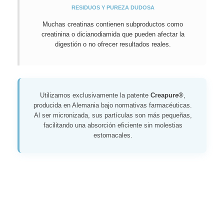
RESIDUOS Y PUREZA DUDOSA
Muchas creatinas contienen subproductos como
creatinina o dicianodiamida que pueden afectar la
digestión o no ofrecer resultados reales.
Utilizamos exclusivamente la patente
Creapure®
,
producida en Alemania bajo normativas farmacéuticas.
Al ser micronizada, sus partículas son más pequeñas,
facilitando una absorción eficiente sin molestias
estomacales.