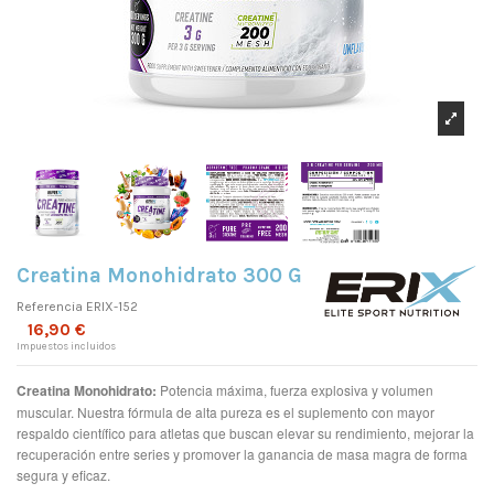
Creatina Monohidrato 300 G
Referencia
ERIX-152
16,90 €
Impuestos incluidos
Creatina Monohidrato:
Potencia máxima, fuerza explosiva y volumen
muscular. Nuestra fórmula de alta pureza es el suplemento con mayor
respaldo científico para atletas que buscan elevar su rendimiento, mejorar la
recuperación entre series y promover la ganancia de masa magra de forma
segura y eficaz.