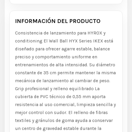
INFORMACIÓN DEL PRODUCTO
Consistencia de lanzamiento para HYROX y
conditioning El Wall Ball HYX Series IKEX está
diseñado para ofrecer agarre estable, balance
preciso y comportamiento uniforme en
entrenamientos de alta intensidad. Su diámetro
constante de 35 cm permite mantener la misma
mecánica de lanzamiento al cambiar de peso.
Grip profesional y relleno equilibrado La
cubierta de PVC técnico de 0,55 mm aporta
resistencia al uso comercial, limpieza sencilla y
mejor control con sudor. El relleno de fibras
textiles y gránulos de goma ayuda a conservar
un centro de gravedad estable durante la