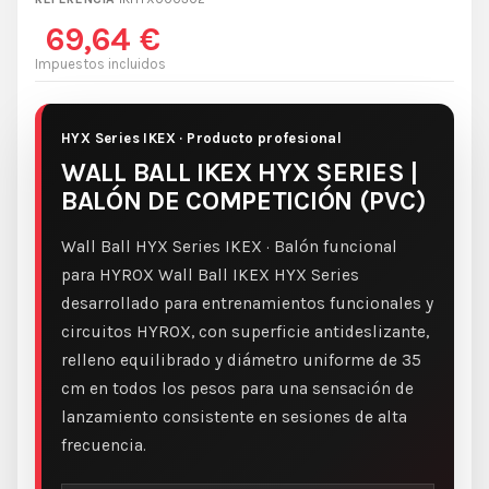
69,64 €
Impuestos incluidos
HYX Series IKEX · Producto profesional
WALL BALL IKEX HYX SERIES |
BALÓN DE COMPETICIÓN (PVC)
Wall Ball HYX Series IKEX · Balón funcional
para HYROX Wall Ball IKEX HYX Series
desarrollado para entrenamientos funcionales y
circuitos HYROX, con superficie antideslizante,
relleno equilibrado y diámetro uniforme de 35
cm en todos los pesos para una sensación de
lanzamiento consistente en sesiones de alta
frecuencia.