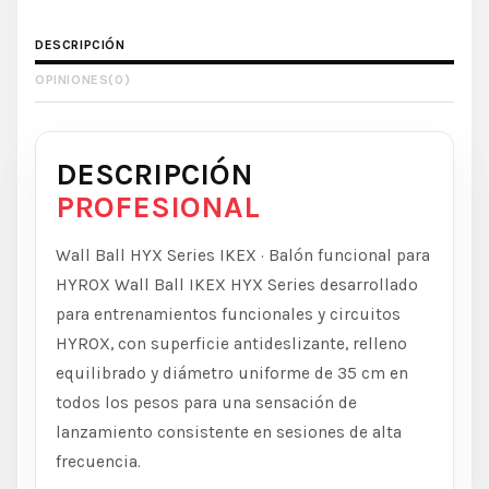
DESCRIPCIÓN
OPINIONES
(0)
DESCRIPCIÓN
PROFESIONAL
Wall Ball HYX Series IKEX · Balón funcional para
HYROX Wall Ball IKEX HYX Series desarrollado
para entrenamientos funcionales y circuitos
HYROX, con superficie antideslizante, relleno
equilibrado y diámetro uniforme de 35 cm en
todos los pesos para una sensación de
lanzamiento consistente en sesiones de alta
frecuencia.