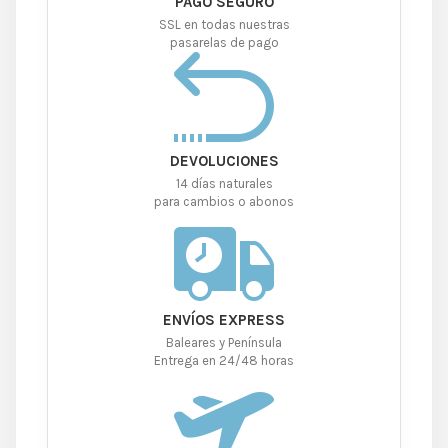
PAGO SEGURO
SSL en todas nuestras
pasarelas de pago
DEVOLUCIONES
14 días naturales
para cambios o abonos
ENVÍOS EXPRESS
Baleares y Península
Entrega en 24/48 horas