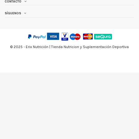
CONTACTO
SÍGUENOS
© 2025 - Erix Nutrición | Tienda Nutricion y Suplementación Deportiva