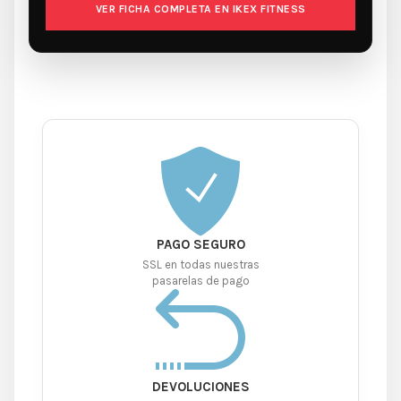
VER FICHA COMPLETA EN IKEX FITNESS
PAGO SEGURO
SSL en todas nuestras
pasarelas de pago
DEVOLUCIONES