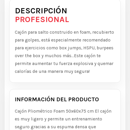
DESCRIPCIÓN
PROFESIONAL
Cajón para salto construido en foam, recubierto
para golpes, está especialmente recomendado
para ejercicios como box jumps, HSPU, burpees
over the box y muchos más...Este cajón te
permite aumentar tu fuerza explosiva y quemar
calorías de una manera muy segura!
INFORMACIÓN DEL PRODUCTO
Cajón Pliométrico Foam 50x60x75 cm El cajón
es muy ligero y permite un entrenamiento
seguro gracias a su espuma densa que