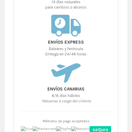
14 días naturales
para cambios o abonos
ENVÍOS EXPRESS
Baleares y Península
Entrega en 24/48 horas
ENVÍOS CANARIAS
6/8 días hábiles
*Aduanas a cargo del cliente
Métodos de pago aceptados
seQura