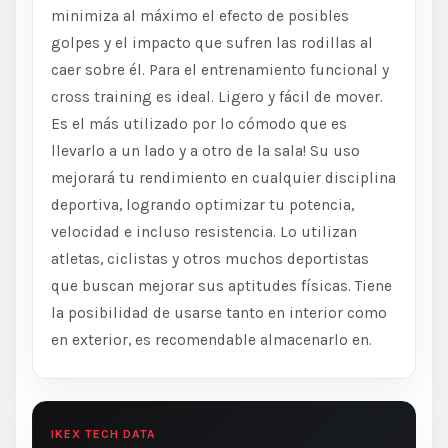
minimiza al máximo el efecto de posibles
golpes y el impacto que sufren las rodillas al
caer sobre él. Para el entrenamiento funcional y
cross training es ideal. Ligero y fácil de mover.
Es el más utilizado por lo cómodo que es
llevarlo a un lado y a otro de la sala! Su uso
mejorará tu rendimiento en cualquier disciplina
deportiva, logrando optimizar tu potencia,
velocidad e incluso resistencia. Lo utilizan
atletas, ciclistas y otros muchos deportistas
que buscan mejorar sus aptitudes físicas. Tiene
la posibilidad de usarse tanto en interior como
en exterior, es recomendable almacenarlo en.
IKEX TECH DATA