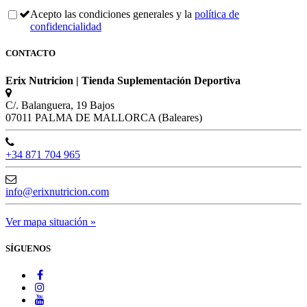
Acepto las condiciones generales y la
política de
confidencialidad
CONTACTO
Erix Nutricion | Tienda Suplementación Deportiva
C/. Balanguera, 19 Bajos
07011 PALMA DE MALLORCA (Baleares)
+34 871 704 965
info@erixnutricion.com
Ver mapa situación »
SÍGUENOS