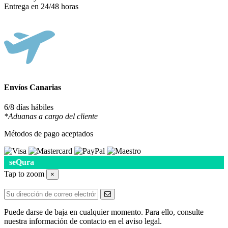
Entrega en 24/48 horas
Envíos Canarias
6/8 días hábiles
*Aduanas a cargo del cliente
Métodos de pago aceptados
seQura
Tap to zoom
×
Puede darse de baja en cualquier momento. Para ello, consulte
nuestra información de contacto en el aviso legal.