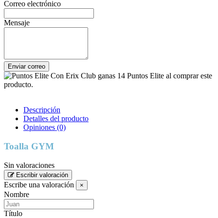
Correo electrónico
Mensaje
Enviar correo
Con Erix Club ganas 14 Puntos Elite al comprar este
producto.
Descripción
Detalles del producto
Opiniones
(0)
Toalla GYM
Sin valoraciones
Escribir valoración
Escribe una valoración
×
Nombre
Título