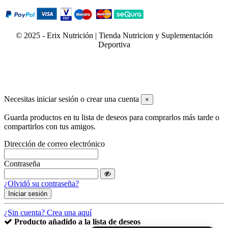
© 2025 - Erix Nutrición | Tienda Nutricion y Suplementación
Deportiva
Necesitas iniciar sesión o crear una cuenta
×
Guarda productos en tu lista de deseos para comprarlos más tarde o
compartirlos con tus amigos.
Dirección de correo electrónico
Contraseña
¿Olvidó su contraseña?
Iniciar sesión
¿Sin cuenta? Crea una aquí
Producto añadido a la lista de deseos