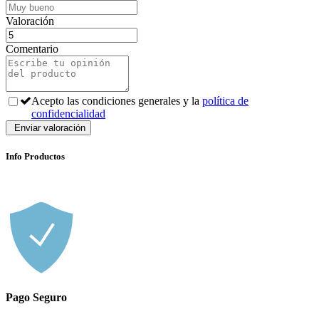
Valoración
Comentario
Acepto las condiciones generales y la
política de
confidencialidad
Info Productos
Pago Seguro