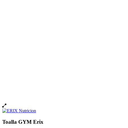
Toalla GYM Erix