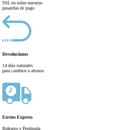
SSL en todas nuestras
pasarelas de pago
Devoluciones
14 días naturales
para cambios o abonos
Envíos Express
Baleares y Península