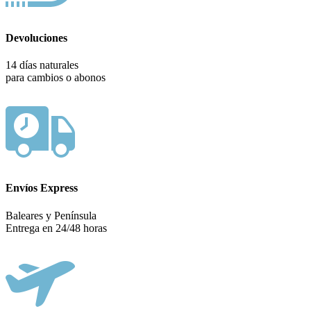
Devoluciones
14 días naturales
para cambios o abonos
Envíos Express
Baleares y Península
Entrega en 24/48 horas