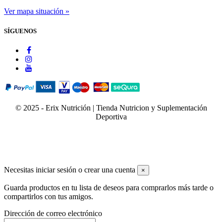
Ver mapa situación »
SÍGUENOS
© 2025 - Erix Nutrición | Tienda Nutricion y Suplementación
Deportiva
Necesitas iniciar sesión o crear una cuenta
×
Guarda productos en tu lista de deseos para comprarlos más tarde o
compartirlos con tus amigos.
Dirección de correo electrónico