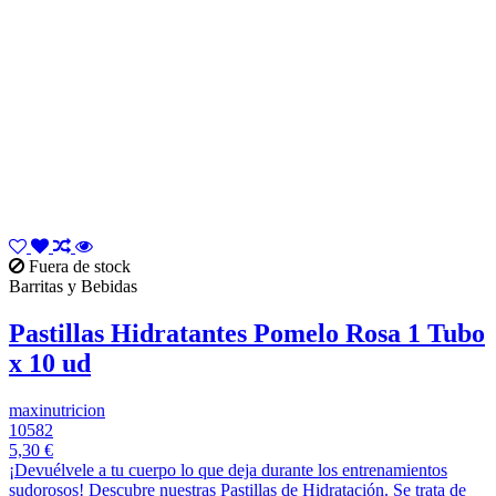
Fuera de stock
Barritas y Bebidas
Pastillas Hidratantes Pomelo Rosa 1 Tubo
x 10 ud
maxinutricion
10582
5,30 €
¡Devuélvele a tu cuerpo lo que deja durante los entrenamientos
sudorosos! Descubre nuestras Pastillas de Hidratación. Se trata de