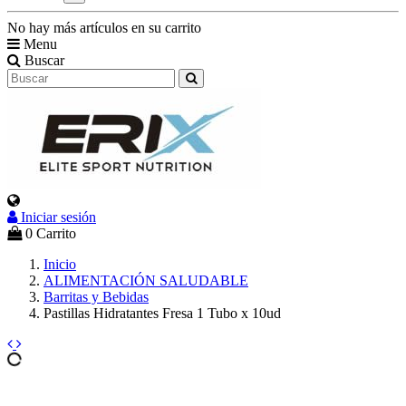
No hay más artículos en su carrito
Menu
Buscar
Iniciar sesión
0
Carrito
Inicio
ALIMENTACIÓN SALUDABLE
Barritas y Bebidas
Pastillas Hidratantes Fresa 1 Tubo x 10ud