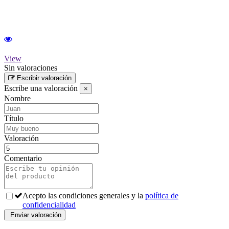
View
Sin valoraciones
Escribir valoración
Escribe una valoración
×
Nombre
Título
Valoración
Comentario
Acepto las condiciones generales y la
política de
confidencialidad