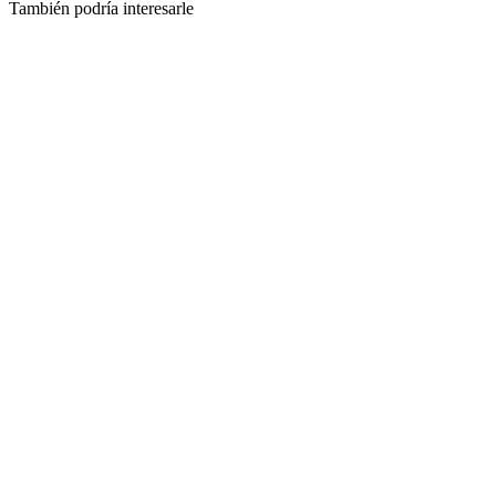
También podría interesarle