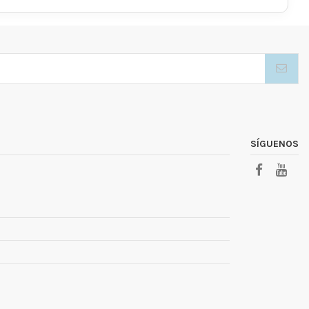
SÍGUENOS