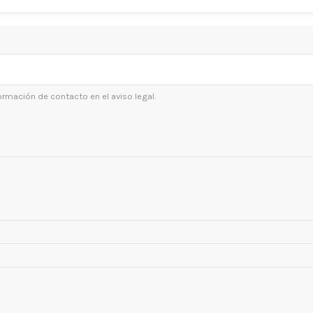
ormación de contacto en el aviso legal.