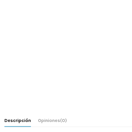
Descripción
Opiniones
(0)