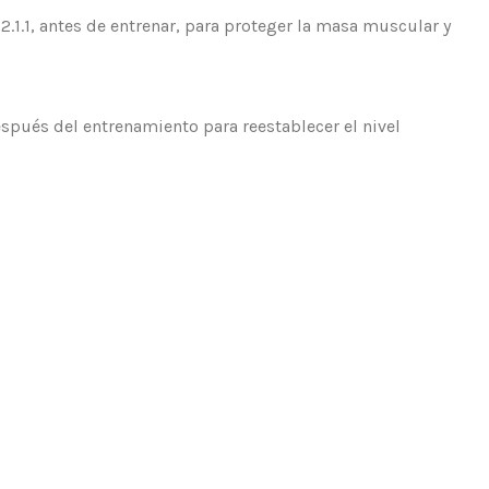
.1.1, antes de entrenar, para proteger la masa muscular y
spués del entrenamiento para reestablecer el nivel