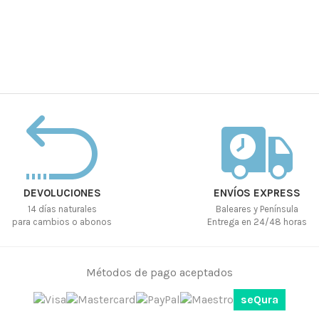
DEVOLUCIONES
ENVÍOS EXPRESS
14 días naturales
Baleares y Península
para cambios o abonos
Entrega en 24/48 horas
Métodos de pago aceptados
seQura