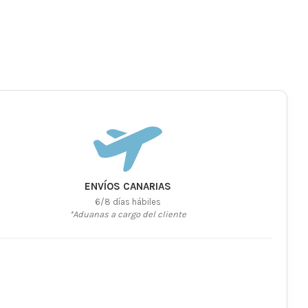
ENVÍOS CANARIAS
6/8 días hábiles
*Aduanas a cargo del cliente