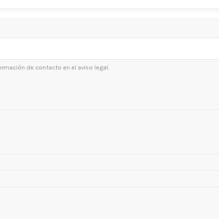
ormación de contacto en el aviso legal.