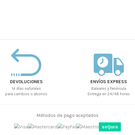
DEVOLUCIONES
ENVÍOS EXPRESS
14 días naturales
Baleares y Península
para cambios o abonos
Entrega en 24/48 horas
Métodos de pago aceptados
seQura