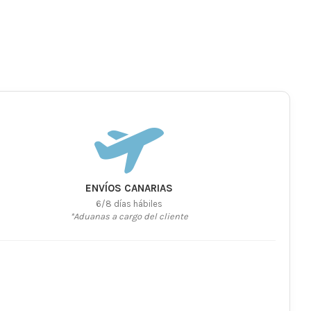
ENVÍOS CANARIAS
6/8 días hábiles
*Aduanas a cargo del cliente