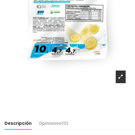
Descripción
Opiniones
(0)