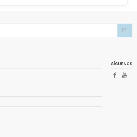
SÍGUENOS