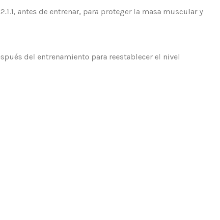
.1.1, antes de entrenar, para proteger la masa muscular y
spués del entrenamiento para reestablecer el nivel