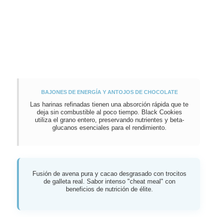
BAJONES DE ENERGÍA Y ANTOJOS DE CHOCOLATE
Las harinas refinadas tienen una absorción rápida que te
deja sin combustible al poco tiempo. Black Cookies
utiliza el grano entero, preservando nutrientes y beta-
glucanos esenciales para el rendimiento.
Fusión de avena pura y cacao desgrasado con trocitos
de galleta real. Sabor intenso "cheat meal" con
beneficios de nutrición de élite.