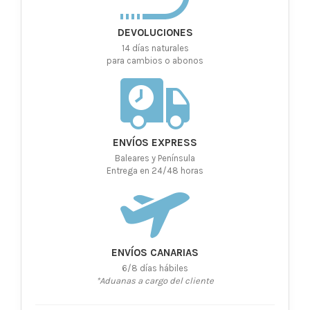
DEVOLUCIONES
14 días naturales
para cambios o abonos
ENVÍOS EXPRESS
Baleares y Península
Entrega en 24/48 horas
ENVÍOS CANARIAS
6/8 días hábiles
*Aduanas a cargo del cliente