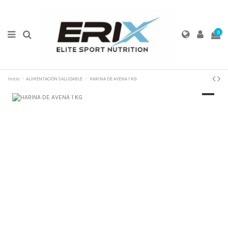
0
Inicio
ALIMENTACIÓN SALUDABLE
HARINA DE AVENA 1 KG