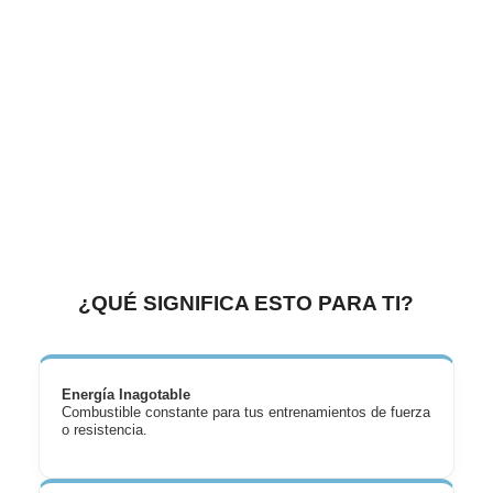
¿QUÉ SIGNIFICA ESTO PARA TI?
Energía Inagotable
Combustible constante para tus entrenamientos de fuerza
o resistencia.