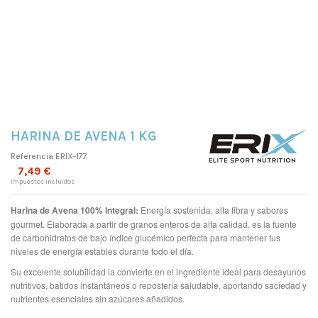
HARINA DE AVENA 1 KG
Referencia
ERIX-177
7,49 €
Impuestos incluidos
Harina de Avena 100% Integral:
Energía sostenida, alta fibra y sabores
gourmet. Elaborada a partir de granos enteros de alta calidad, es la fuente
de carbohidratos de bajo índice glucémico perfecta para mantener tus
niveles de energía estables durante todo el día.
Su excelente solubilidad la convierte en el ingrediente ideal para desayunos
nutritivos, batidos instantáneos o repostería saludable, aportando saciedad y
nutrientes esenciales sin azúcares añadidos.