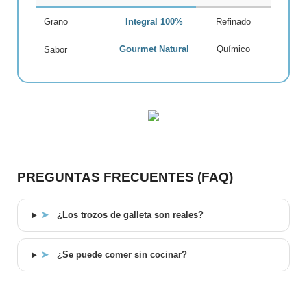
Grano
Integral 100%
Refinado
Gourmet Natural
Químico
Sabor
PREGUNTAS FRECUENTES (FAQ)
➤
¿Los trozos de galleta son reales?
➤
¿Se puede comer sin cocinar?