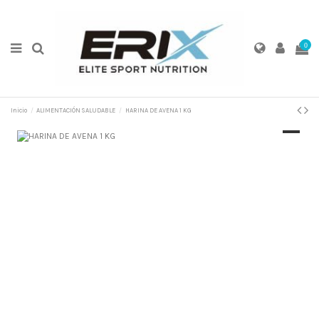
0
Inicio
ALIMENTACIÓN SALUDABLE
HARINA DE AVENA 1 KG