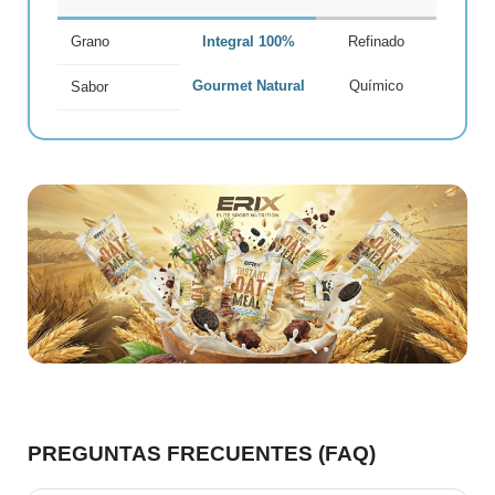
Grano
Integral 100%
Refinado
Gourmet Natural
Químico
Sabor
PREGUNTAS FRECUENTES (FAQ)