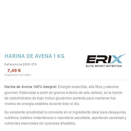
HARINA DE AVENA 1 KG
Referencia
ERIX-179
7,49 €
Impuestos incluidos
Harina de Avena 100% Integral:
Energía sostenida, alta fibra y sabores
gourmet. Elaborada a partir de granos enteros de alta calidad, es la fuente
de carbohidratos de bajo índice glucémico perfecta para mantener tus
niveles de energía estables durante todo el día.
Su excelente solubilidad la convierte en el ingrediente ideal para desayunos
nutritivos, batidos instantáneos o repostería saludable, aportando saciedad y
nutrientes esenciales sin azúcares añadidos.