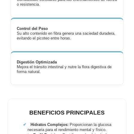
o resistencia.
Control del Peso
Su alto contenido en fibra genera una saciedad duradera,
evitando el picoteo entre horas.
Digestión Optimizada
Mejora el tránsito intestinal y nutre la flora digestiva de
forma natural.
BENEFICIOS PRINCIPALES
✔
Hidratos Complejos:
Proporcionan la glucosa
necesaria para el rendimiento mental y físico.