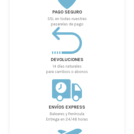
PAGO SEGURO
SSL en todas nuestras
pasarelas de pago
DEVOLUCIONES
14 días naturales
para cambios o abonos
ENVÍOS EXPRESS
Baleares y Península
Entrega en 24/48 horas