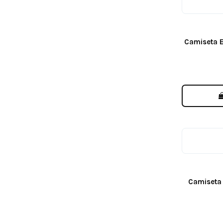
Camiseta 
Camiseta