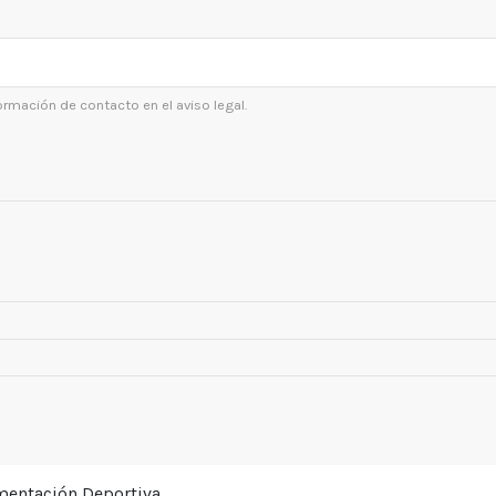
ormación de contacto en el aviso legal.
ementación Deportiva