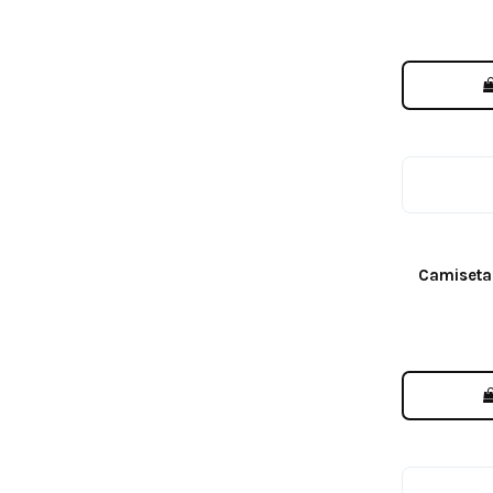
Camiseta 