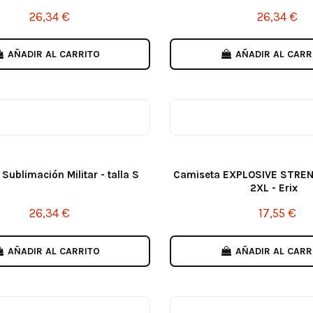
26,34 €
26,34 €
AÑADIR AL CARRITO
AÑADIR AL CARR
Sublimación Militar - talla S
Camiseta EXPLOSIVE STREN
2XL - Erix
26,34 €
17,55 €
AÑADIR AL CARRITO
AÑADIR AL CARR