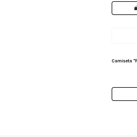
Camiseta "