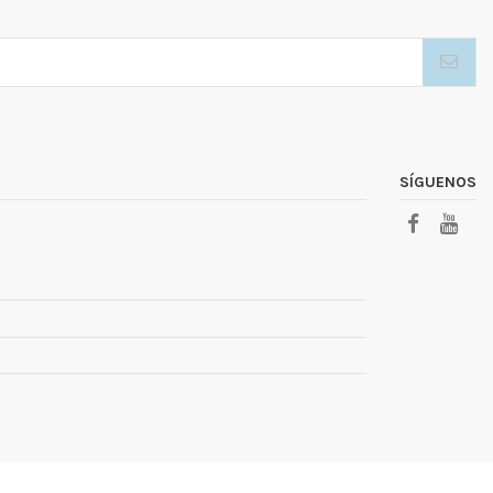
SÍGUENOS