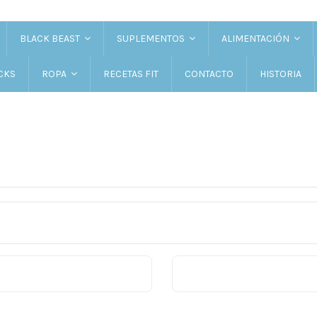
BLACK BEAST
SUPLEMENTOS
ALIMENTACIÓN
CKS
RECETAS FIT
CONTACTO
HISTORIA
ROPA