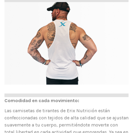
Comodidad en cada movimiento:
Las camisetas de tirantes de Erix Nutrición están
confeccionadas con tejidos de alta calidad que se ajustan
suavemente a tu cuerpo, permitiéndote moverte con
total libertad en cada actividad que emprendas. Ya sea en