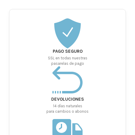
PAGO SEGURO
SSL en todas nuestras
pasarelas de pago
DEVOLUCIONES
14 días naturales
para cambios o abonos