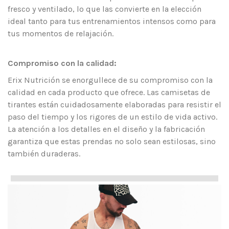
fresco y ventilado, lo que las convierte en la elección
ideal tanto para tus entrenamientos intensos como para
tus momentos de relajación.
Compromiso con la calidad:
Erix Nutrición se enorgullece de su compromiso con la
calidad en cada producto que ofrece. Las camisetas de
tirantes están cuidadosamente elaboradas para resistir el
paso del tiempo y los rigores de un estilo de vida activo.
La atención a los detalles en el diseño y la fabricación
garantiza que estas prendas no solo sean estilosas, sino
también duraderas.