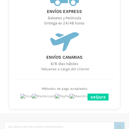
ENVÍOS EXPRESS
Baleares y Península
Entrega en 24/48 horas
ENVÍOS CANARIAS
6/8 días hábiles
*Aduanas a cargo del cliente
Métodos de pago aceptados
seQura