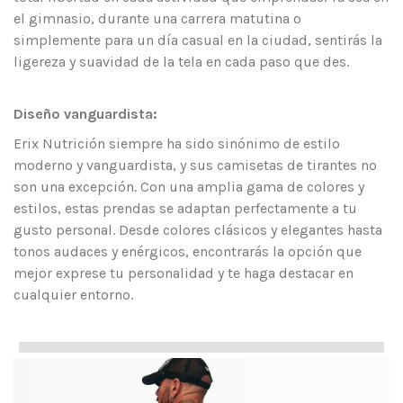
el gimnasio, durante una carrera matutina o
simplemente para un día casual en la ciudad, sentirás la
ligereza y suavidad de la tela en cada paso que des.
Diseño vanguardista:
Erix Nutrición siempre ha sido sinónimo de estilo
moderno y vanguardista, y sus camisetas de tirantes no
son una excepción. Con una amplia gama de colores y
estilos, estas prendas se adaptan perfectamente a tu
gusto personal. Desde colores clásicos y elegantes hasta
tonos audaces y enérgicos, encontrarás la opción que
mejor exprese tu personalidad y te haga destacar en
cualquier entorno.