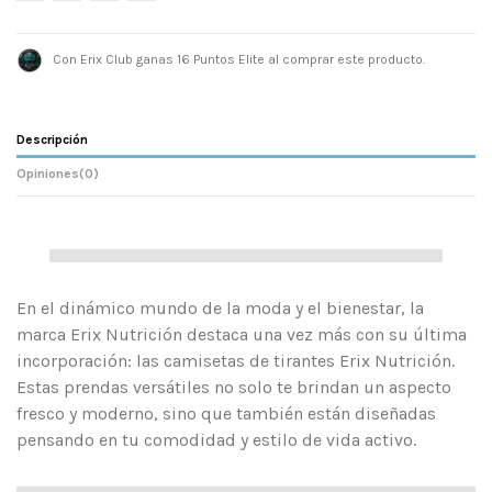
Con Erix Club ganas 16 Puntos Elite al comprar este producto.
Descripción
Opiniones
(0)
En el dinámico mundo de la moda y el bienestar, la
marca Erix Nutrición destaca una vez más con su última
incorporación: las camisetas de tirantes Erix Nutrición.
Estas prendas versátiles no solo te brindan un aspecto
fresco y moderno, sino que también están diseñadas
pensando en tu comodidad y estilo de vida activo.