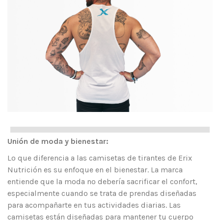
Unión de moda y bienestar:
Lo que diferencia a las camisetas de tirantes de Erix
Nutrición es su enfoque en el bienestar. La marca
entiende que la moda no debería sacrificar el confort,
especialmente cuando se trata de prendas diseñadas
para acompañarte en tus actividades diarias. Las
camisetas están diseñadas para mantener tu cuerpo