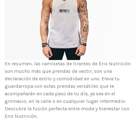
En resumen, las camisetas de tirantes de Erix Nutrición
son mucho más que prendas de vestir; son una
declaración de estilo y comodidad en uno. Eleva tu
guardarropa con estas prendas versátiles que te
acompañarán en cada paso de tu día, ya sea en el
gimnasio, en la calle o en cualquier lugar intermedio.
Descubre la fusión perfecta entre moda y bienestar con
Erix Nutrición.