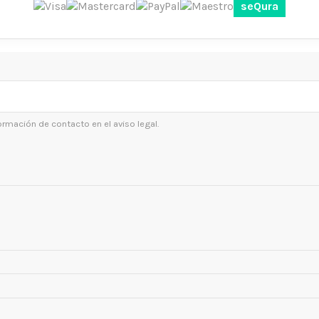
seQura
ormación de contacto en el aviso legal.