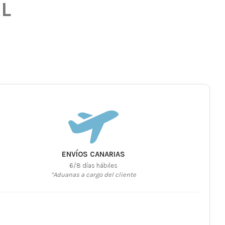
XL
ENVÍOS CANARIAS
6/8 días hábiles
*Aduanas a cargo del cliente