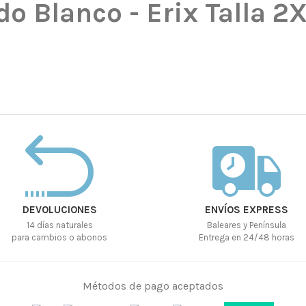
o Blanco - Erix Talla 2
DEVOLUCIONES
ENVÍOS EXPRESS
14 días naturales
Baleares y Península
para cambios o abonos
Entrega en 24/48 horas
Métodos de pago aceptados