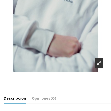
Descripción
Opiniones
(0)