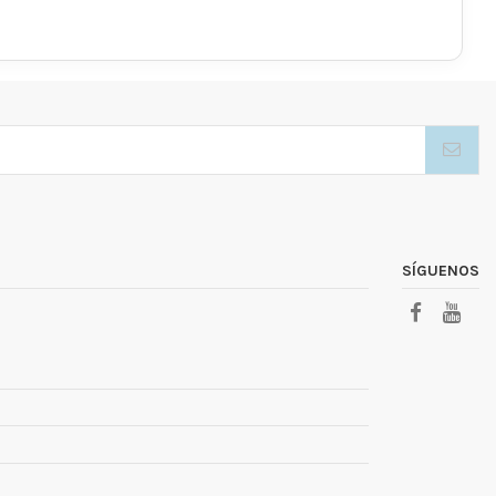
SÍGUENOS