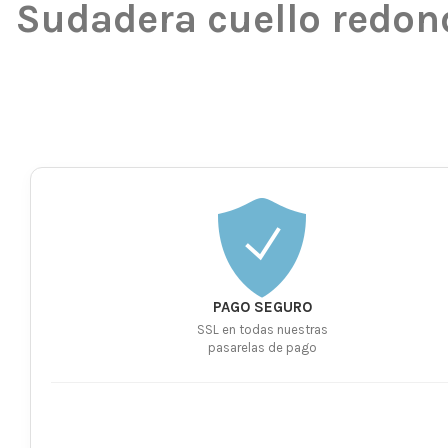
Sudadera cuello redond
PAGO SEGURO
SSL en todas nuestras
pasarelas de pago