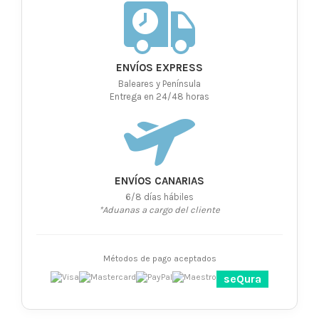
ENVÍOS EXPRESS
Baleares y Península
Entrega en 24/48 horas
ENVÍOS CANARIAS
6/8 días hábiles
*Aduanas a cargo del cliente
Métodos de pago aceptados
seQura