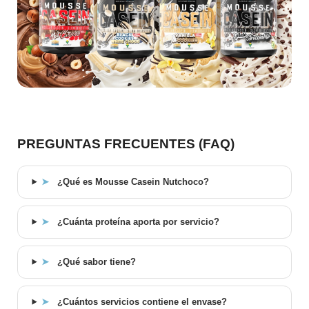
PREGUNTAS FRECUENTES (FAQ)
➤
¿Qué es Mousse Casein Nutchoco?
➤
¿Cuánta proteína aporta por servicio?
➤
¿Qué sabor tiene?
➤
¿Cuántos servicios contiene el envase?