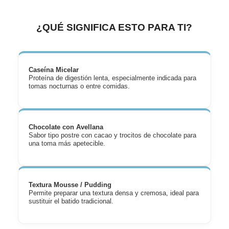
¿QUÉ SIGNIFICA ESTO PARA TI?
Caseína Micelar
Proteína de digestión lenta, especialmente indicada para
tomas nocturnas o entre comidas.
Chocolate con Avellana
Sabor tipo postre con cacao y trocitos de chocolate para
una toma más apetecible.
Textura Mousse / Pudding
Permite preparar una textura densa y cremosa, ideal para
sustituir el batido tradicional.