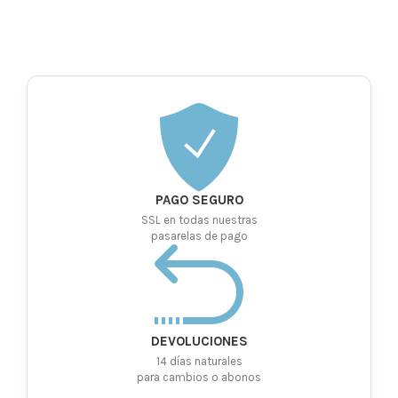
PAGO SEGURO
SSL en todas nuestras
pasarelas de pago
DEVOLUCIONES
14 días naturales
para cambios o abonos