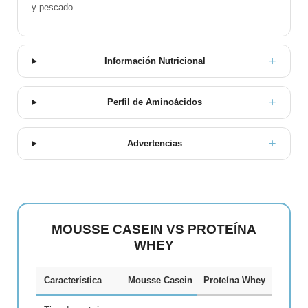
y pescado.
Información Nutricional
Perfil de Aminoácidos
Advertencias
MOUSSE CASEIN VS PROTEÍNA
WHEY
Característica
Mousse Casein
Proteína Whey