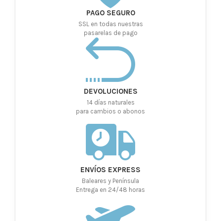
PAGO SEGURO
SSL en todas nuestras
pasarelas de pago
DEVOLUCIONES
14 días naturales
para cambios o abonos
ENVÍOS EXPRESS
Baleares y Península
Entrega en 24/48 horas