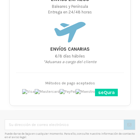
Baleares y Península
Entrega en 24/48 horas
ENVÍOS CANARIAS
6/8 días hábiles
*Aduanas a cargo del cliente
Métodos de pago aceptados
seQura
Puede darse de baja en cualquier momento. Para ello, consulte nuestra información de contacto
en el aviso legal.