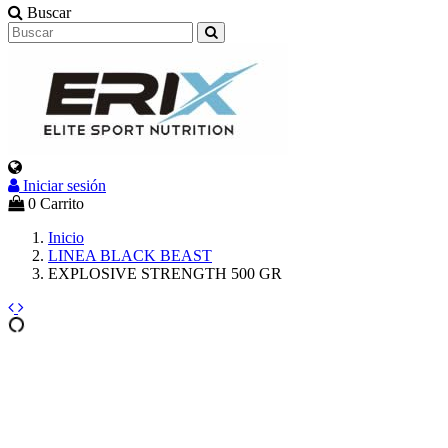
Buscar
Iniciar sesión
0
Carrito
Inicio
LINEA BLACK BEAST
EXPLOSIVE STRENGTH 500 GR