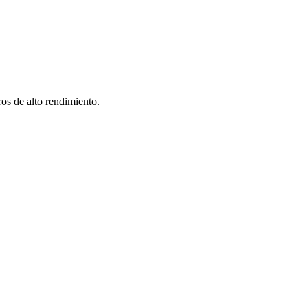
os de alto rendimiento.