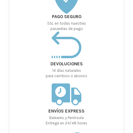
PAGO SEGURO
SSL en todas nuestras
pasarelas de pago
DEVOLUCIONES
14 días naturales
para cambios o abonos
ENVÍOS EXPRESS
Baleares y Península
Entrega en 24/48 horas