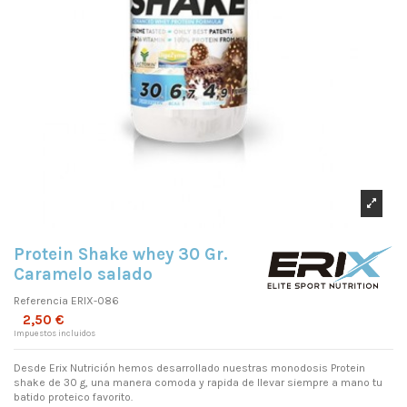
Protein Shake whey 30 Gr.
Caramelo salado
Referencia
ERIX-086
2,50 €
Impuestos incluidos
Desde Erix Nutrición hemos desarrollado nuestras monodosis Protein
shake de 30 g, una manera comoda y rapida de llevar siempre a mano tu
batido proteico favorito.