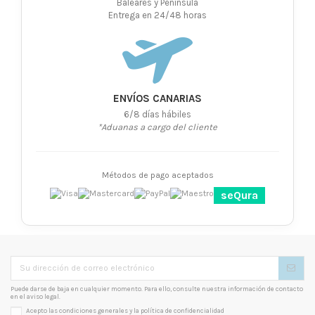
Baleares y Península
Entrega en 24/48 horas
ENVÍOS CANARIAS
6/8 días hábiles
*Aduanas a cargo del cliente
Métodos de pago aceptados
seQura
Puede darse de baja en cualquier momento. Para ello, consulte nuestra información de contacto
en el aviso legal.
Acepto las condiciones generales y la
política de confidencialidad