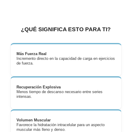
¿QUÉ SIGNIFICA ESTO PARA TI?
Más Fuerza Real
Incremento directo en la capacidad de carga en ejercicios
de fuerza.
Recuperación Explosiva
Menos tiempo de descanso necesario entre series
intensas.
Volumen Muscular
Favorece la hidratación intracelular para un aspecto
muscular más lleno y denso.