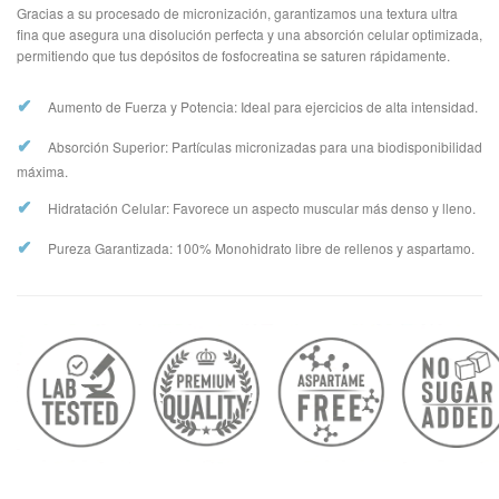
Gracias a su procesado de micronización, garantizamos una textura ultra
fina que asegura una disolución perfecta y una absorción celular optimizada,
permitiendo que tus depósitos de fosfocreatina se saturen rápidamente.
✔
Aumento de Fuerza y Potencia: Ideal para ejercicios de alta intensidad.
✔
Absorción Superior: Partículas micronizadas para una biodisponibilidad
máxima.
✔
Hidratación Celular: Favorece un aspecto muscular más denso y lleno.
✔
Pureza Garantizada: 100% Monohidrato libre de rellenos y aspartamo.