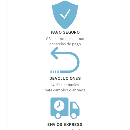
PAGO SEGURO
SSL en todas nuestras
pasarelas de pago
DEVOLUCIONES
14 días naturales
para cambios o abonos
ENVÍOS EXPRESS