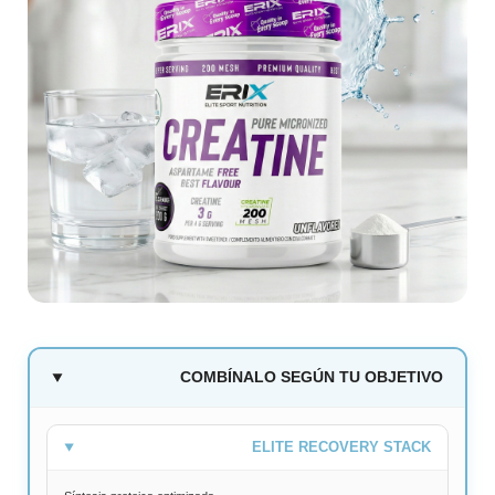
COMBÍNALO SEGÚN TU OBJETIVO
ELITE RECOVERY STACK