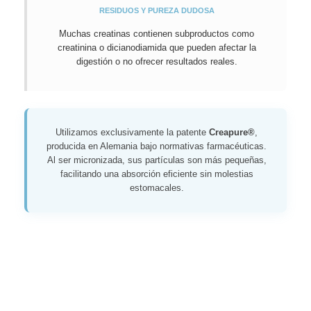
RESIDUOS Y PUREZA DUDOSA
Muchas creatinas contienen subproductos como
creatinina o dicianodiamida que pueden afectar la
digestión o no ofrecer resultados reales.
Utilizamos exclusivamente la patente
Creapure®
,
producida en Alemania bajo normativas farmacéuticas.
Al ser micronizada, sus partículas son más pequeñas,
facilitando una absorción eficiente sin molestias
estomacales.