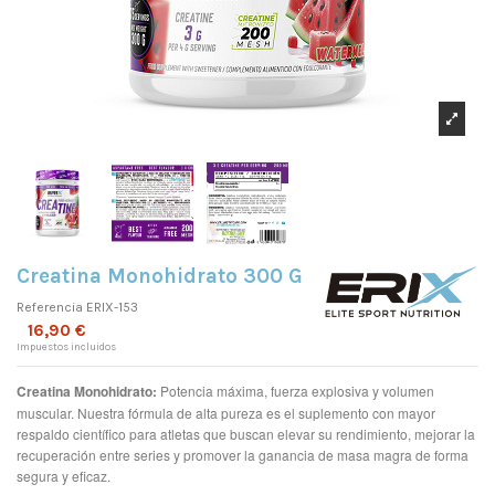
Creatina Monohidrato 300 G
Referencia
ERIX-153
16,90 €
Impuestos incluidos
Creatina Monohidrato:
Potencia máxima, fuerza explosiva y volumen
muscular. Nuestra fórmula de alta pureza es el suplemento con mayor
respaldo científico para atletas que buscan elevar su rendimiento, mejorar la
recuperación entre series y promover la ganancia de masa magra de forma
segura y eficaz.