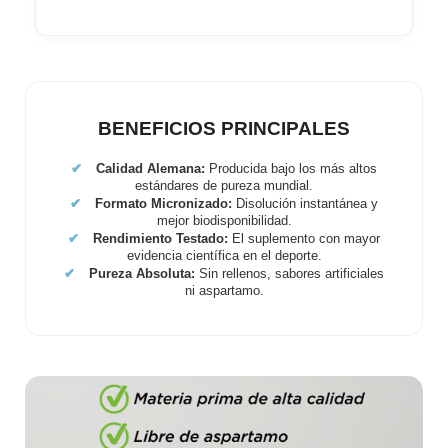
BENEFICIOS PRINCIPALES
✔
Calidad Alemana:
Producida bajo los más altos
estándares de pureza mundial.
✔
Formato Micronizado:
Disolución instantánea y
mejor biodisponibilidad.
✔
Rendimiento Testado:
El suplemento con mayor
evidencia científica en el deporte.
✔
Pureza Absoluta:
Sin rellenos, sabores artificiales
ni aspartamo.