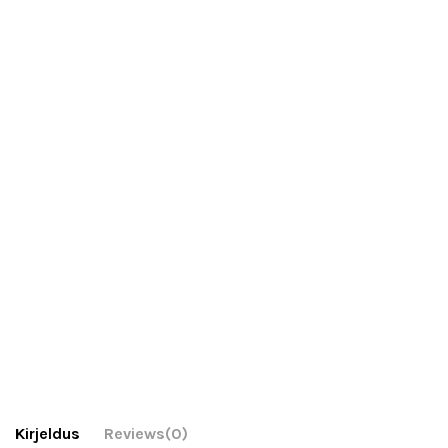
Kirjeldus
Reviews
(0)