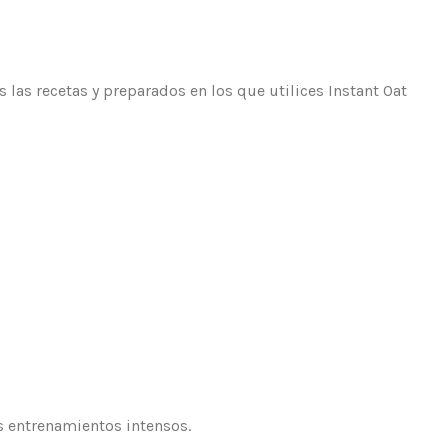
las recetas y preparados en los que utilices Instant Oat
s entrenamientos intensos.