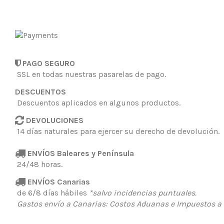
PAGO SEGURO
SSL en todas nuestras pasarelas de pago.
DESCUENTOS
Descuentos aplicados en algunos productos.
DEVOLUCIONES
14 días naturales
para ejercer su derecho de devolución.
ENVÍOS
Baleares y Península
24/48 horas.
ENVÍOS
Canarias
de 6/8 días hábiles
*salvo incidencias puntuales.
Gastos envío a Canarias: Costos Aduanas e Impuestos a c