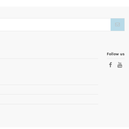
Follow us