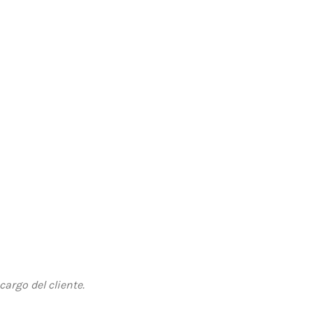
argo del cliente.