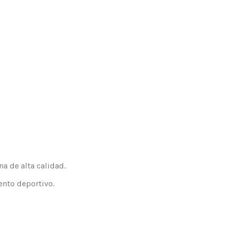
a de alta calidad.
ento deportivo.