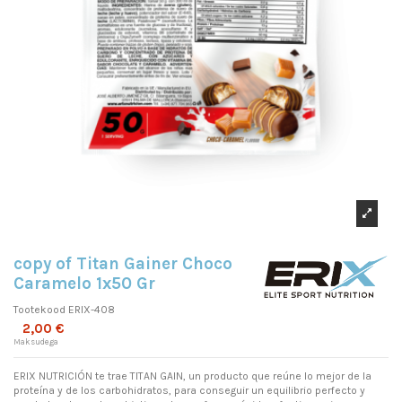
copy of Titan Gainer Choco
Caramelo 1x50 Gr
Tootekood
ERIX-408
2,00 €
Maksudega
ERIX NUTRICIÓN te trae TITAN GAIN, un producto que reúne lo mejor de la
proteína y de los carbohidratos, para conseguir un equilibrio perfecto y